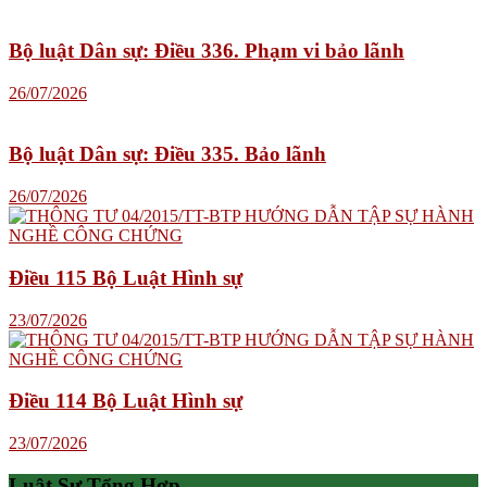
Bộ luật Dân sự: Điều 336. Phạm vi bảo lãnh
26/07/2026
Bộ luật Dân sự: Điều 335. Bảo lãnh
26/07/2026
Điều 115 Bộ Luật Hình sự
23/07/2026
Điều 114 Bộ Luật Hình sự
23/07/2026
Luật Sư Tổng Hợp