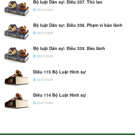
Bộ luật Dân sự: Điều 337. Thù lao
26/07/2026
Bộ luật Dân sự: Điều 336. Phạm vi bảo lãnh
26/07/2026
Bộ luật Dân sự: Điều 335. Bảo lãnh
26/07/2026
Điều 115 Bộ Luật Hình sự
23/07/2026
Điều 114 Bộ Luật Hình sự
23/07/2026