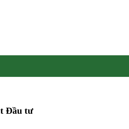
t Đầu tư