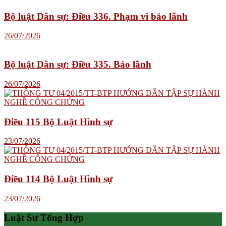
Bộ luật Dân sự: Điều 336. Phạm vi bảo lãnh
26/07/2026
Bộ luật Dân sự: Điều 335. Bảo lãnh
26/07/2026
Điều 115 Bộ Luật Hình sự
23/07/2026
Điều 114 Bộ Luật Hình sự
23/07/2026
Luật Sư Tổng Hợp