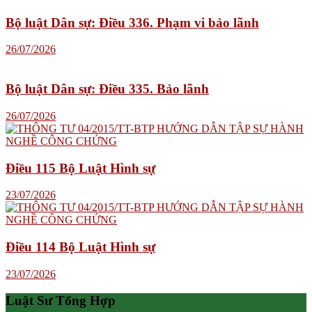
Bộ luật Dân sự: Điều 336. Phạm vi bảo lãnh
26/07/2026
Bộ luật Dân sự: Điều 335. Bảo lãnh
26/07/2026
Điều 115 Bộ Luật Hình sự
23/07/2026
Điều 114 Bộ Luật Hình sự
23/07/2026
Luật Sư Tổng Hợp