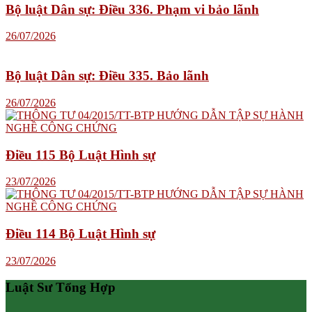
Bộ luật Dân sự: Điều 336. Phạm vi bảo lãnh
26/07/2026
Bộ luật Dân sự: Điều 335. Bảo lãnh
26/07/2026
Điều 115 Bộ Luật Hình sự
23/07/2026
Điều 114 Bộ Luật Hình sự
23/07/2026
Luật Sư Tổng Hợp