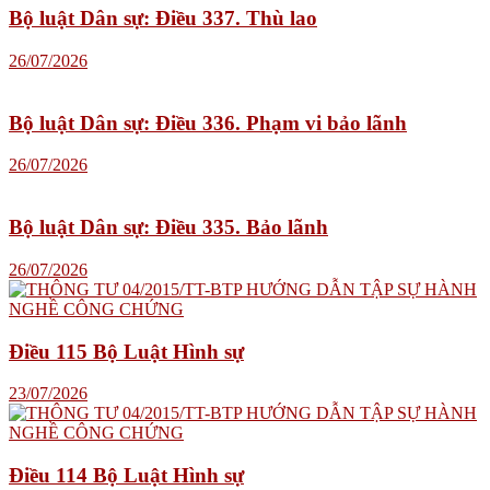
Bộ luật Dân sự: Điều 337. Thù lao
26/07/2026
Bộ luật Dân sự: Điều 336. Phạm vi bảo lãnh
26/07/2026
Bộ luật Dân sự: Điều 335. Bảo lãnh
26/07/2026
Điều 115 Bộ Luật Hình sự
23/07/2026
Điều 114 Bộ Luật Hình sự