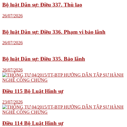
Bộ luật Dân sự: Điều 337. Thù lao
26/07/2026
Bộ luật Dân sự: Điều 336. Phạm vi bảo lãnh
26/07/2026
Bộ luật Dân sự: Điều 335. Bảo lãnh
26/07/2026
Điều 115 Bộ Luật Hình sự
23/07/2026
Điều 114 Bộ Luật Hình sự