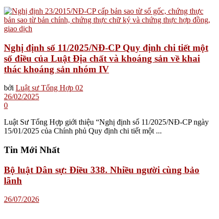
Nghị định số 11/2025/NĐ-CP Quy định chi tiết một
số điều của Luật Địa chất và khoáng sản về khai
thác khoáng sản nhóm IV
bởi
Luật sư Tổng Hợp 02
26/02/2025
0
Luật Sư Tổng Hợp giới thiệu “Nghị định số 11/2025/NĐ-CP ngày
15/01/2025 của Chính phủ Quy định chi tiết một ...
Tin Mới Nhất
Bộ luật Dân sự: Điều 338. Nhiều người cùng bảo
lãnh
26/07/2026