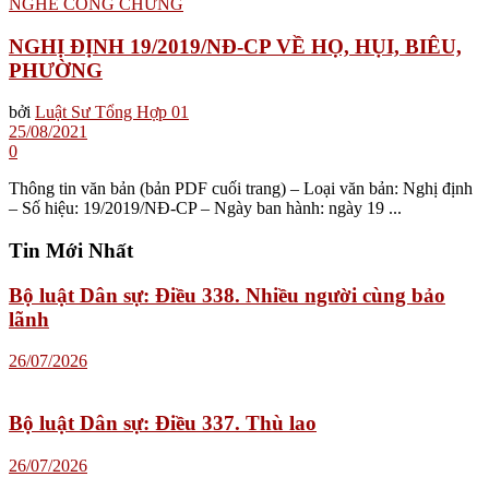
NGHỊ ĐỊNH 19/2019/NĐ-CP VỀ HỌ, HỤI, BIÊU,
PHƯỜNG
bởi
Luật Sư Tổng Hợp 01
25/08/2021
0
Thông tin văn bản (bản PDF cuối trang) – Loại văn bản: Nghị định
– Số hiệu: 19/2019/NĐ-CP – Ngày ban hành: ngày 19 ...
Tin Mới Nhất
Bộ luật Dân sự: Điều 338. Nhiều người cùng bảo
lãnh
26/07/2026
Bộ luật Dân sự: Điều 337. Thù lao
26/07/2026