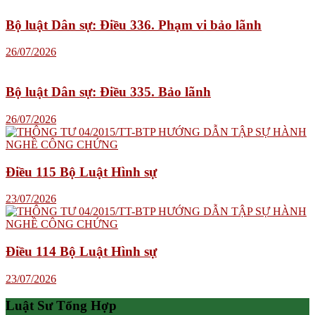
Bộ luật Dân sự: Điều 336. Phạm vi bảo lãnh
26/07/2026
Bộ luật Dân sự: Điều 335. Bảo lãnh
26/07/2026
Điều 115 Bộ Luật Hình sự
23/07/2026
Điều 114 Bộ Luật Hình sự
23/07/2026
Luật Sư Tổng Hợp