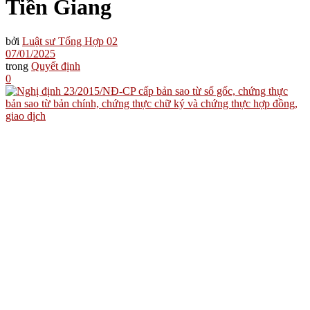
Tiền Giang
bởi
Luật sư Tổng Hợp 02
07/01/2025
trong
Quyết định
0