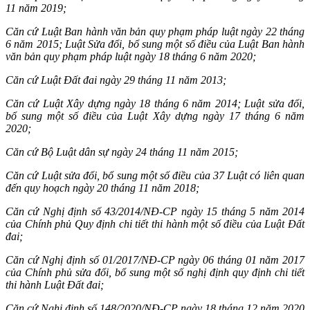
11 năm 2019;
Căn cứ Luật Ban hành văn bản quy phạm pháp luật ngày 22 tháng
6 năm 2015; Luật Sửa đổi, bổ sung một số điều của Luật Ban hành
văn bản quy phạm pháp luật ngày 18 tháng 6 năm 2020;
Căn cứ Luật Đất đai ngày 29 tháng 11 năm 2013;
Căn cứ Luật Xây dựng ngày 18 tháng 6 năm 2014; Luật sửa đổi,
bổ sung một số điều của Luật Xây dựng ngày 17 tháng 6 năm
2020;
Căn cứ Bộ Luật dân sự ngày 24 tháng 11 năm 2015;
Căn cứ Luật sửa đổi, bổ sung một số điều của 37 Luật có liên quan
đến quy hoạch ngày 20 tháng 11 năm 2018;
Căn cứ Nghị định số 43/2014/NĐ-CP ngày 15 tháng 5 năm 2014
của Chính phủ Quy định chi tiết thi hành một số điều của Luật Đất
đai;
Căn cứ Nghị định số 01/2017/NĐ-CP ngày 06 tháng 01 năm 2017
của Chính phủ sửa đổi, bổ sung một số nghị định quy định chi tiết
thi hành Luật Đất đai;
Căn cứ Nghị định số 148/2020/NĐ-CP ngày 18 tháng 12 năm 2020