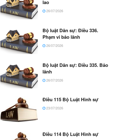
lao
26/07/2026
Bộ luật Dân sự: Điều 336.
Phạm vi bảo lãnh
26/07/2026
Bộ luật Dân sự: Điều 335. Bảo
lãnh
26/07/2026
Điều 115 Bộ Luật Hình sự
23/07/2026
Điều 114 Bộ Luật Hình sự