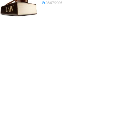
23/07/2026