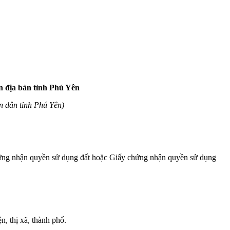
rên địa bàn tỉnh Phú Yên
 dân tỉnh Phú Yên)
chứng nhận quyền sử dụng đất hoặc Giấy chứng nhận quyền sử dụng
n, thị xã, thành phố.