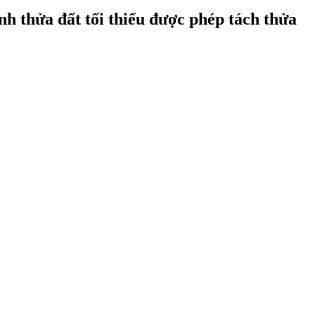
 thửa đất tối thiểu được phép tách thửa