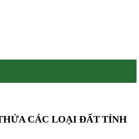
 THỬA CÁC LOẠI ĐẤT TỈNH