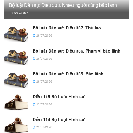
Bộ luật Dân sự: Điều 338. Nhiều người cùng bảo lãnh
26/07/2026
Bộ luật Dân sự: Điều 337. Thù lao
26/07/2026
Bộ luật Dân sự: Điều 336. Phạm vi bảo lãnh
26/07/2026
Bộ luật Dân sự: Điều 335. Bảo lãnh
26/07/2026
Điều 115 Bộ Luật Hình sự
23/07/2026
Điều 114 Bộ Luật Hình sự
23/07/2026