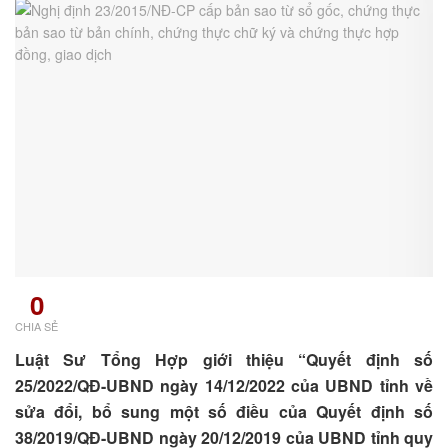
0
CHIA SẺ
Luật Sư Tổng Hợp giới thiệu “Quyết định số
25/2022/QĐ-UBND ngày 14/12/2022 của UBND tỉnh về
sửa đổi, bổ sung một số điều của Quyết định số
38/2019/QĐ-UBND ngày 20/12/2019 của UBND tỉnh quy