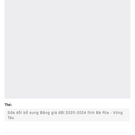
Thẻ:
Sửa đổi bổ sung Bảng giá đất 2020-2024 tỉnh Bà Rịa - Vũng
Tàu