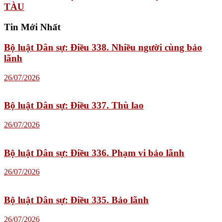
TÀU
Tin Mới Nhất
Bộ luật Dân sự: Điều 338. Nhiều người cùng bảo
lãnh
26/07/2026
Bộ luật Dân sự: Điều 337. Thù lao
26/07/2026
Bộ luật Dân sự: Điều 336. Phạm vi bảo lãnh
26/07/2026
Bộ luật Dân sự: Điều 335. Bảo lãnh
26/07/2026