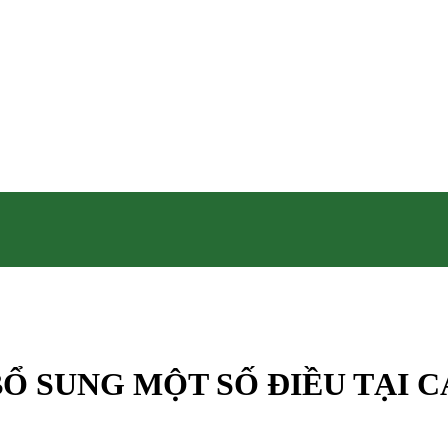
, BỔ SUNG MỘT SỐ ĐIỀU TẠI