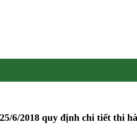
5/6/2018 quy định chi tiết thi 