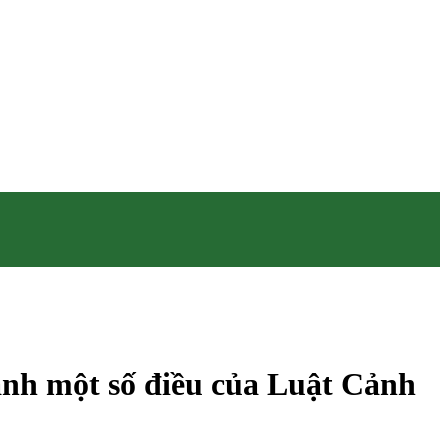
hành một số điều của Luật Cảnh