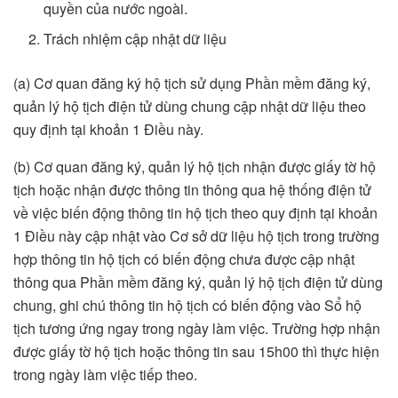
quyền của nước ngoài.
Trách nhiệm cập nhật dữ liệu
(a) Cơ quan đăng ký hộ tịch sử dụng Phần mềm đăng ký,
quản lý hộ tịch điện tử dùng chung cập nhật dữ liệu theo
quy định tại khoản 1 Điều này.
(b) Cơ quan đăng ký, quản lý hộ tịch nhận được giấy tờ hộ
tịch hoặc nhận được thông tin thông qua hệ thống điện tử
về việc biến động thông tin hộ tịch theo quy định tại khoản
1 Điều này cập nhật vào Cơ sở dữ liệu hộ tịch trong trường
hợp thông tin hộ tịch có biến động chưa được cập nhật
thông qua Phần mềm đăng ký, quản lý hộ tịch điện tử dùng
chung, ghi chú thông tin hộ tịch có biến động vào Sổ hộ
tịch tương ứng ngay trong ngày làm việc. Trường hợp nhận
được giấy tờ hộ tịch hoặc thông tin sau 15h00 thì thực hiện
trong ngày làm việc tiếp theo.