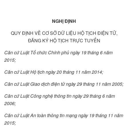
NGHỊ ĐỊNH
QUY ĐỊNH VỀ CƠ SỞ DỮ LIỆU HỘ TỊCH ĐIỆN TỬ,
ĐĂNG KÝ HỘ TỊCH TRỰC TUYẾN
Căn cứ Luật Tổ chức Chính phủ ngày 19 tháng 6 năm
2015;
Căn cứ Luật Hộ tịch ngày 20 tháng 11 năm 2014;
Căn cứ Luật Giao dịch điện tử ngày 29 tháng 11 năm 2005;
Căn cứ Luật Công nghệ thông tin ngày 29 tháng 6 năm
2006;
Căn cứ Luật An toàn thông tin mạng ngày 19 tháng 11 năm
2015;