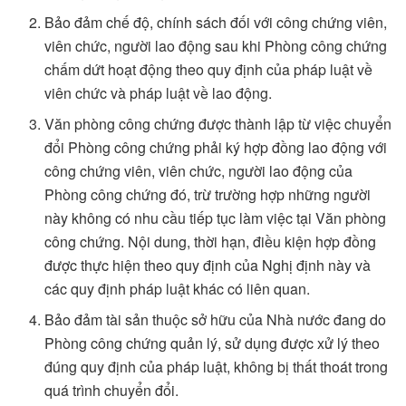
Bảo đảm chế độ, chính sách đối với công chứng viên,
viên chức, người lao động sau khi Phòng công chứng
chấm dứt hoạt động theo quy định của pháp luật về
viên chức và pháp luật về lao động.
Văn phòng công chứng được thành lập từ việc chuyển
đổi Phòng công chứng phải ký hợp đồng lao động với
công chứng viên, viên chức, người lao động của
Phòng công chứng đó, trừ trường hợp những người
này không có nhu cầu tiếp tục làm việc tại Văn phòng
công chứng. Nội dung, thời hạn, điều kiện hợp đồng
được thực hiện theo quy định của Nghị định này và
các quy định pháp luật khác có liên quan.
Bảo đảm tài sản thuộc sở hữu của Nhà nước đang do
Phòng công chứng quản lý, sử dụng được xử lý theo
đúng quy định của pháp luật, không bị thất thoát trong
quá trình chuyển đổi.