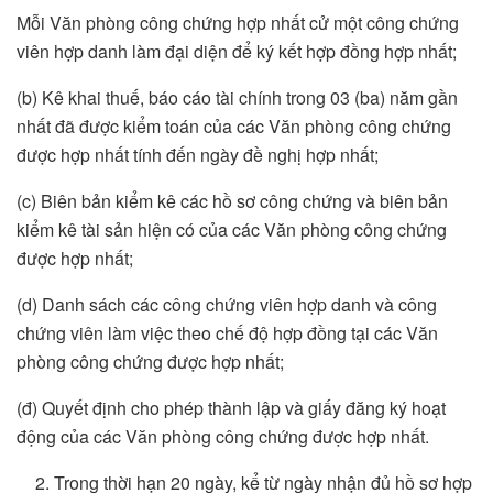
Mỗi Văn phòng công chứng hợp nhất cử một công chứng
viên hợp danh làm đại diện để ký kết hợp đồng hợp nhất;
(b) Kê khai thuế, báo cáo tài chính trong 03 (ba) năm gần
nhất đã được kiểm toán của các Văn phòng công chứng
được hợp nhất tính đến ngày đề nghị hợp nhất;
(c) Biên bản kiểm kê các hồ sơ công chứng và biên bản
kiểm kê tài sản hiện có của các Văn phòng công chứng
được hợp nhất;
(d) Danh sách các công chứng viên hợp danh và công
chứng viên làm việc theo chế độ hợp đồng tại các Văn
phòng công chứng được hợp nhất;
(đ) Quyết định cho phép thành lập và giấy đăng ký hoạt
động của các Văn phòng công chứng được hợp nhất.
Trong thời hạn 20 ngày, kể từ ngày nhận đủ hồ sơ hợp