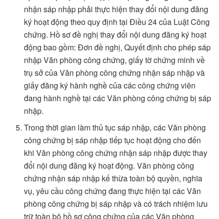
nhận sáp nhập phải thực hiện thay đổi nội dung đăng
ký hoạt động theo quy định tại Điều 24 của Luật Công
chứng. Hồ sơ đề nghị thay đổi nội dung đăng ký hoạt
động bao gồm: Đơn đề nghị, Quyết định cho phép sáp
nhập Văn phòng công chứng, giấy tờ chứng minh về
trụ sở của Văn phòng công chứng nhận sáp nhập và
giấy đăng ký hành nghề của các công chứng viên
đang hành nghề tại các Văn phòng công chứng bị sáp
nhập.
Trong thời gian làm thủ tục sáp nhập, các Văn phòng
công chứng bị sáp nhập tiếp tục hoạt động cho đến
khi Văn phòng công chứng nhận sáp nhập được thay
đổi nội dung đăng ký hoạt động. Văn phòng công
chứng nhận sáp nhập kế thừa toàn bộ quyền, nghĩa
vụ, yêu cầu công chứng đang thực hiện tại các Văn
phòng công chứng bị sáp nhập và có trách nhiệm lưu
trữ toàn bộ hồ sơ công chứng của các Văn phòng