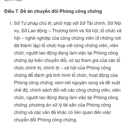
Điều 7. Đề án chuyển đổi Phòng công chứng
Sở Tư pháp chủ trì, phối hợp với Sở Tài chính, Sở Nội
vụ, Sở Lao động – Thương binh và Xã hội, tổ chức xã
hội – nghề nghiệp của công chứng viên (ở những nơi
đã thành lập) tổ chức họp với công chứng viên, viên
chức, người lao động đang làm việc tại Phòng công
chứng dự kiến chuyển đổi, có sự tham gia của các tổ
chức chính trị, chính trị – xã hội của Phòng công
chứng để đánh giá tình hình tổ chức, hoạt động của
Phòng công chứng; xem xét nguyện vọng và đề xuất
chế độ, chính sách đối với các công chứng viên, viên
chức, người lao động đang làm việc tại Phòng công
chứng; phương án xử lý tài sản của Phòng công
chứng và các vấn đề khác có liên quan đến việc
chuyển đổi Phòng công chứng.