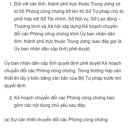
Đối với các tỉnh, thành phố trực thuộc Trung ương có
từ 05 Phòng công chứng trở lên thì Sở Tư pháp chủ trì,
phối hợp với Sở Tài chính, Sở Nội vụ, Sở Lao động –
Thương binh và Xã hội xây dựng Kế hoạch chuyển
đổi các Phòng công chứng trình Ủy ban nhân dân
tỉnh, thành phố trực thuộc Trung ương (sau đây gọi là
Ủy ban nhân dân cấp tỉnh) phê duyệt.
Ủy ban nhân dân cấp tỉnh quyết định phê duyệt Kế hoạch
chuyển đổi các Phòng công chứng. Trong trường hợp cần
thiết thì lấy ý kiến bằng văn bản của Bộ Tư pháp trước khi
quyết định.
Kế hoạch chuyển đổi các Phòng công chứng bao
gồm các nội dung chủ yếu sau đây:
(a) Sự cần thiết chuyển đổi các Phòng công chứng;