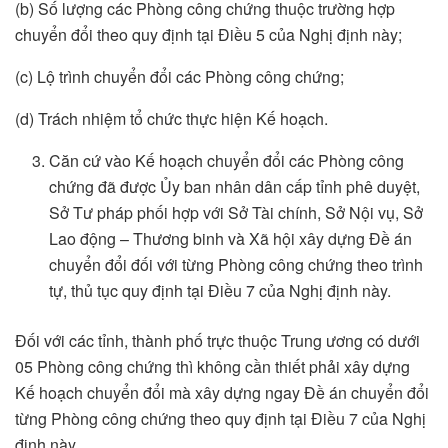
(b) Số lượng các Phòng công chứng thuộc trường hợp
chuyển đổi theo quy định tại Điều 5 của Nghị định này;
(c) Lộ trình chuyển đổi các Phòng công chứng;
(d) Trách nhiệm tổ chức thực hiện Kế hoạch.
Căn cứ vào Kế hoạch chuyển đổi các Phòng công
chứng đã được Ủy ban nhân dân cấp tỉnh phê duyệt,
Sở Tư pháp phối hợp với Sở Tài chính, Sở Nội vụ, Sở
Lao động – Thương binh và Xã hội xây dựng Đề án
chuyển đổi đối với từng Phòng công chứng theo trình
tự, thủ tục quy định tại Điều 7 của Nghị định này.
Đối với các tỉnh, thành phố trực thuộc Trung ương có dưới
05 Phòng công chứng thì không cần thiết phải xây dựng
Kế hoạch chuyển đổi mà xây dựng ngay Đề án chuyển đổi
từng Phòng công chứng theo quy định tại Điều 7 của Nghị
định này.