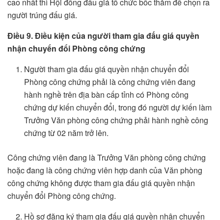
cao nhất thì Hội đồng đấu giá tổ chức bốc thăm để chọn ra
người trúng đấu giá.
Điều 9. Điều kiện của người tham gia đấu giá quyền
nhận chuyển đổi Phòng công chứng
Người tham gia đấu giá quyền nhận chuyển đổi
Phòng công chứng phải là công chứng viên đang
hành nghề trên địa bàn cấp tỉnh có Phòng công
chứng dự kiến chuyển đổi, trong đó người dự kiến làm
Trưởng Văn phòng công chứng phải hành nghề công
chứng từ 02 năm trở lên.
Công chứng viên đang là Trưởng Văn phòng công chứng
hoặc đang là công chứng viên hợp danh của Văn phòng
công chứng không được tham gia đấu giá quyền nhận
chuyển đổi Phòng công chứng.
Hồ sơ đăng ký tham gia đấu giá quyền nhận chuyển