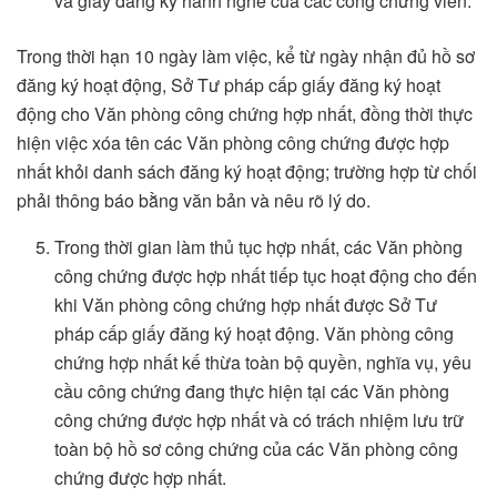
và giấy đăng ký hành nghề của các công chứng viên.
Trong thời hạn 10 ngày làm việc, kể từ ngày nhận đủ hồ sơ
đăng ký hoạt động, Sở Tư pháp cấp giấy đăng ký hoạt
động cho Văn phòng công chứng hợp nhất, đồng thời thực
hiện việc xóa tên các Văn phòng công chứng được hợp
nhất khỏi danh sách đăng ký hoạt động; trường hợp từ chối
phải thông báo bằng văn bản và nêu rõ lý do.
Trong thời gian làm thủ tục hợp nhất, các Văn phòng
công chứng được hợp nhất tiếp tục hoạt động cho đến
khi Văn phòng công chứng hợp nhất được Sở Tư
pháp cấp giấy đăng ký hoạt động. Văn phòng công
chứng hợp nhất kế thừa toàn bộ quyền, nghĩa vụ, yêu
cầu công chứng đang thực hiện tại các Văn phòng
công chứng được hợp nhất và có trách nhiệm lưu trữ
toàn bộ hồ sơ công chứng của các Văn phòng công
chứng được hợp nhất.