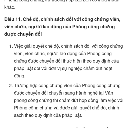
khác.
Điều 11. Chế độ, chính sách đối với công chứng viên,
viên chức, người lao động của Phòng công chứng
được chuyển đổi
Việc giải quyết chế độ, chính sách đối với công chứng
viên, viên chức, người lao động của Phòng công
chứng được chuyển đổi thực hiện theo quy định của
pháp luật đối với đơn vị sự nghiệp chấm dứt hoạt
động.
Trường hợp công chứng viên của Phòng công chứng
được chuyển đổi chuyển sang hành nghề tại Văn
phòng công chứng thì chấm dứt hợp đồng làm việc với
Phòng công chứng và được giải quyết chế độ, chính
sách theo quy định của pháp luật.