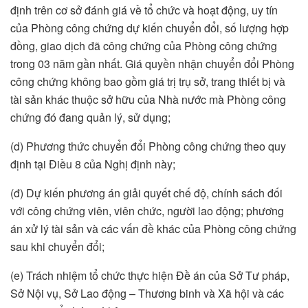
định trên cơ sở đánh giá về tổ chức và hoạt động, uy tín
của Phòng công chứng dự kiến chuyển đổi, số lượng hợp
đồng, giao dịch đã công chứng của Phòng công chứng
trong 03 năm gần nhất. Giá quyền nhận chuyển đổi Phòng
công chứng không bao gồm giá trị trụ sở, trang thiết bị và
tài sản khác thuộc sở hữu của Nhà nước mà Phòng công
chứng đó đang quản lý, sử dụng;
(d) Phương thức chuyển đổi Phòng công chứng theo quy
định tại Điều 8 của Nghị định này;
(đ) Dự kiến phương án giải quyết chế độ, chính sách đối
với công chứng viên, viên chức, người lao động; phương
án xử lý tài sản và các vấn đề khác của Phòng công chứng
sau khi chuyển đổi;
(e) Trách nhiệm tổ chức thực hiện Đề án của Sở Tư pháp,
Sở Nội vụ, Sở Lao động – Thương binh và Xã hội và các