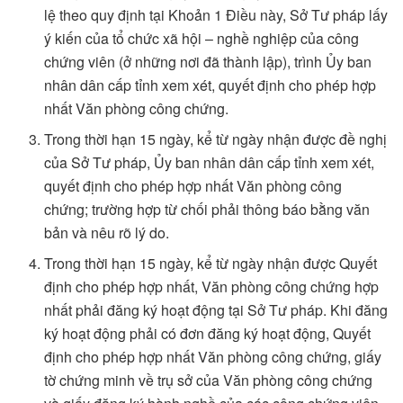
lệ theo quy định tại Khoản 1 Điều này, Sở Tư pháp lấy
ý kiến của tổ chức xã hội – nghề nghiệp của công
chứng viên (ở những nơi đã thành lập), trình Ủy ban
nhân dân cấp tỉnh xem xét, quyết định cho phép hợp
nhất Văn phòng công chứng.
Trong thời hạn 15 ngày, kể từ ngày nhận được đề nghị
của Sở Tư pháp, Ủy ban nhân dân cấp tỉnh xem xét,
quyết định cho phép hợp nhất Văn phòng công
chứng; trường hợp từ chối phải thông báo bằng văn
bản và nêu rõ lý do.
Trong thời hạn 15 ngày, kể từ ngày nhận được Quyết
định cho phép hợp nhất, Văn phòng công chứng hợp
nhất phải đăng ký hoạt động tại Sở Tư pháp. Khi đăng
ký hoạt động phải có đơn đăng ký hoạt động, Quyết
định cho phép hợp nhất Văn phòng công chứng, giấy
tờ chứng minh về trụ sở của Văn phòng công chứng