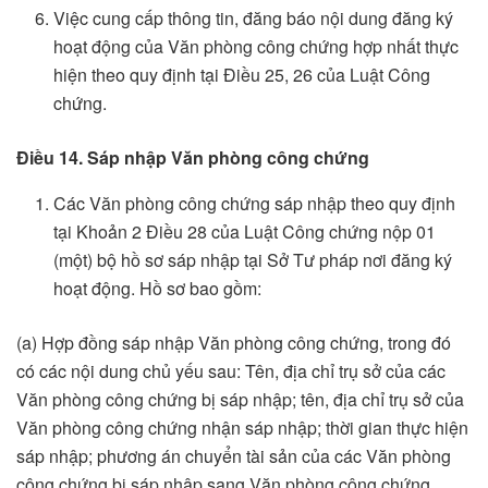
Việc cung cấp thông tin, đăng báo nội dung đăng ký
hoạt động của Văn phòng công chứng hợp nhất thực
hiện theo quy định tại Điều 25, 26 của Luật Công
chứng.
Điều 14. Sáp nhập Văn phòng công chứng
Các Văn phòng công chứng sáp nhập theo quy định
tại Khoản 2 Điều 28 của Luật Công chứng nộp 01
(một) bộ hồ sơ sáp nhập tại Sở Tư pháp nơi đăng ký
hoạt động. Hồ sơ bao gồm:
(a) Hợp đồng sáp nhập Văn phòng công chứng, trong đó
có các nội dung chủ yếu sau: Tên, địa chỉ trụ sở của các
Văn phòng công chứng bị sáp nhập; tên, địa chỉ trụ sở của
Văn phòng công chứng nhận sáp nhập; thời gian thực hiện
sáp nhập; phương án chuyển tài sản của các Văn phòng
công chứng bị sáp nhập sang Văn phòng công chứng