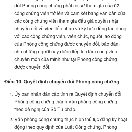
đổi Phòng công chứng phải có sự tham gia của 02
công chứng viên trở lên và cam kết bằng văn bản của
các công chứng viên tham gia đấu giá quyền nhận
chuyển đổi về việc tiếp nhận và ký hợp đồng lao động
với các công chứng viên, viên chức, người lao động
của Phòng công chứng được chuyển đổi, bảo đảm
cho những người này được tiếp tục làm công việc
chuyên môn của mình như tại Phòng công chứng
được chuyển đổi.
Điều 10. Quyết định chuyển đổi Phòng công chứng
Ủy ban nhân dân cấp tỉnh ra Quyết định chuyển đổi
Phòng công chứng thành Văn phòng công chứng
theo đề nghị của Sở Tư pháp.
Văn phòng công chứng thực hiện thủ tục đăng ký hoạt
động theo quy định của Luật Công chứng. Phòng