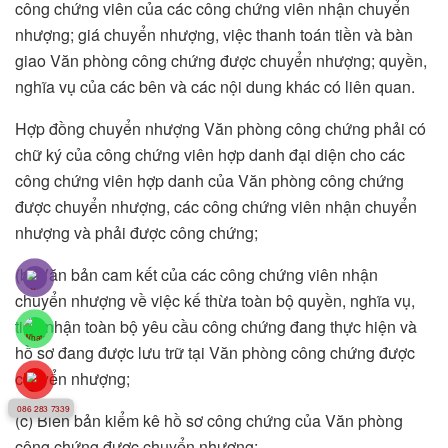
công chứng viên của các công chứng viên nhận chuyển
nhượng; giá chuyển nhượng, việc thanh toán tiền và bàn
giao Văn phòng công chứng được chuyển nhượng; quyền,
nghĩa vụ của các bên và các nội dung khác có liên quan.
Hợp đồng chuyển nhượng Văn phòng công chứng phải có
chữ ký của công chứng viên hợp danh đại diện cho các
công chứng viên hợp danh của Văn phòng công chứng
được chuyển nhượng, các công chứng viên nhận chuyển
nhượng và phải được công chứng;
(b) Văn bản cam kết của các công chứng viên nhận
chuyển nhượng về việc kế thừa toàn bộ quyền, nghĩa vụ,
tiếp nhận toàn bộ yêu cầu công chứng đang thực hiện và
hồ sơ đang được lưu trữ tại Văn phòng công chứng được
chuyển nhượng;
086 283 7339
(c) Biên bản kiểm kê hồ sơ công chứng của Văn phòng
công chứng được chuyển nhượng;