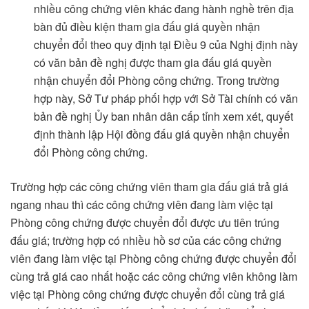
nhiều công chứng viên khác đang hành nghề trên địa
bàn đủ điều kiện tham gia đấu giá quyền nhận
chuyển đổi theo quy định tại Điều 9 của Nghị định này
có văn bản đề nghị được tham gia đấu giá quyền
nhận chuyển đổi Phòng công chứng. Trong trường
hợp này, Sở Tư pháp phối hợp với Sở Tài chính có văn
bản đề nghị Ủy ban nhân dân cấp tỉnh xem xét, quyết
định thành lập Hội đồng đấu giá quyền nhận chuyển
đổi Phòng công chứng.
Trường hợp các công chứng viên tham gia đấu giá trả giá
ngang nhau thì các công chứng viên đang làm việc tại
Phòng công chứng được chuyển đổi được ưu tiên trúng
đấu giá; trường hợp có nhiều hồ sơ của các công chứng
viên đang làm việc tại Phòng công chứng được chuyển đổi
cùng trả giá cao nhất hoặc các công chứng viên không làm
việc tại Phòng công chứng được chuyển đổi cùng trả giá