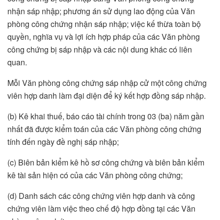
nhận sáp nhập; phương án sử dụng lao động của Văn
phòng công chứng nhận sáp nhập; việc kế thừa toàn bộ
quyền, nghĩa vụ và lợi ích hợp pháp của các Văn phòng
công chứng bị sáp nhập và các nội dung khác có liên
quan.
Mỗi Văn phòng công chứng sáp nhập cử một công chứng
viên hợp danh làm đại diện để ký kết hợp đồng sáp nhập.
(b) Kê khai thuế, báo cáo tài chính trong 03 (ba) năm gần
nhất đã được kiểm toán của các Văn phòng công chứng
tính đến ngày đề nghị sáp nhập;
(c) Biên bản kiểm kê hồ sơ công chứng và biên bản kiểm
kê tài sản hiện có của các Văn phòng công chứng;
(d) Danh sách các công chứng viên hợp danh và công
chứng viên làm việc theo chế độ hợp đồng tại các Văn