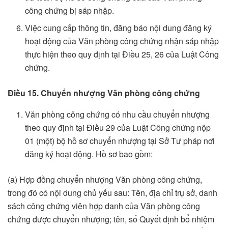
công chứng bị sáp nhập.
Việc cung cấp thông tin, đăng báo nội dung đăng ký
hoạt động của Văn phòng công chứng nhận sáp nhập
thực hiện theo quy định tại Điều 25, 26 của Luật Công
chứng.
Điều 15. Chuyển nhượng Văn phòng công chứng
Văn phòng công chứng có nhu cầu chuyển nhượng
theo quy định tại Điều 29 của Luật Công chứng nộp
01 (một) bộ hồ sơ chuyển nhượng tại Sở Tư pháp nơi
đăng ký hoạt động. Hồ sơ bao gồm:
(a) Hợp đồng chuyển nhượng Văn phòng công chứng,
trong đó có nội dung chủ yếu sau: Tên, địa chỉ trụ sở, danh
sách công chứng viên hợp danh của Văn phòng công
chứng được chuyển nhượng; tên, số Quyết định bổ nhiệm