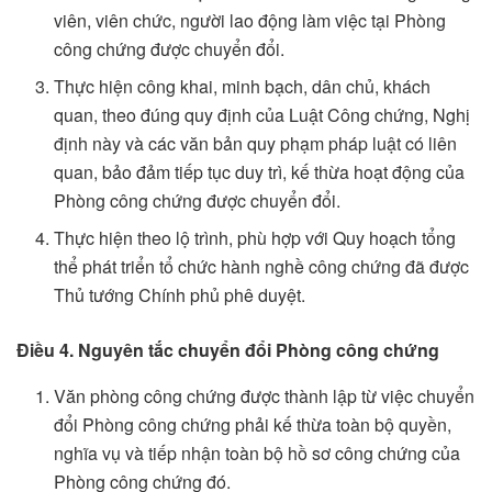
viên, viên chức, người lao động làm việc tại Phòng
công chứng được chuyển đổi.
Thực hiện công khai, minh bạch, dân chủ, khách
quan, theo đúng quy định của Luật Công chứng, Nghị
định này và các văn bản quy phạm pháp luật có liên
quan, bảo đảm tiếp tục duy trì, kế thừa hoạt động của
Phòng công chứng được chuyển đổi.
Thực hiện theo lộ trình, phù hợp với Quy hoạch tổng
thể phát triển tổ chức hành nghề công chứng đã được
Thủ tướng Chính phủ phê duyệt.
Điều 4. Nguyên tắc chuyển đổi Phòng công chứng
Văn phòng công chứng được thành lập từ việc chuyển
đổi Phòng công chứng phải kế thừa toàn bộ quyền,
nghĩa vụ và tiếp nhận toàn bộ hồ sơ công chứng của
Phòng công chứng đó.