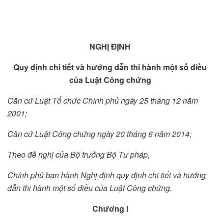
NGHỊ ĐỊNH
Quy định chi tiết và hướng dẫn thi hành một số điều
của Luật Công chứng
Căn cứ Luật Tổ chức Chính phủ ngày 25 tháng 12 năm
2001;
Căn cứ Luật Công chứng ngày 20 tháng 6 năm 2014;
Theo đề nghị của Bộ trưởng Bộ Tư pháp,
Chính phủ ban hành Nghị định quy định chi tiết và hướng
dẫn thi hành một số điều của Luật Công chứng.
Chương I