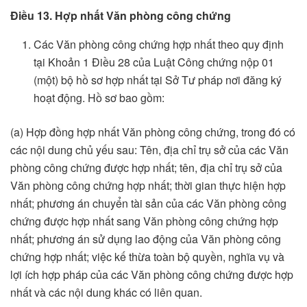
Điều 13. Hợp nhất Văn phòng công chứng
Các Văn phòng công chứng hợp nhất theo quy định
tại Khoản 1 Điều 28 của Luật Công chứng nộp 01
(một) bộ hồ sơ hợp nhất tại Sở Tư pháp nơi đăng ký
hoạt động. Hồ sơ bao gồm:
(a) Hợp đồng hợp nhất Văn phòng công chứng, trong đó có
các nội dung chủ yếu sau: Tên, địa chỉ trụ sở của các Văn
phòng công chứng được hợp nhất; tên, địa chỉ trụ sở của
Văn phòng công chứng hợp nhất; thời gian thực hiện hợp
nhất; phương án chuyển tài sản của các Văn phòng công
chứng được hợp nhất sang Văn phòng công chứng hợp
nhất; phương án sử dụng lao động của Văn phòng công
chứng hợp nhất; việc kế thừa toàn bộ quyền, nghĩa vụ và
lợi ích hợp pháp của các Văn phòng công chứng được hợp
nhất và các nội dung khác có liên quan.