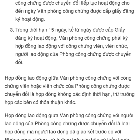
công chứng được chuyển đổi tiếp tục hoạt động cho
đến ngày Văn phòng công chứng được cấp giấy đăng
ký hoạt động.
Trong thời hạn 15 ngày, kể từ ngày được cấp Giấy
đăng ký hoạt động, Văn phòng công chứng phải ký
hợp đồng lao động với công chứng viên, viên chức,
người lao động của Phòng công chứng được chuyển
đổi.
Hợp đồng lao động giữa Văn phòng công chứng với công
chứng viên hoặc viên chức của Phòng công chứng được
chuyển đổi là hợp đồng không xác định thời hạn, trừ trường
hợp các bên có thỏa thuận khác.
Hợp đồng lao động giữa Văn phòng công chứng với người
lao động của Phòng công chứng được chuyển đổi là loại
hợp đồng mà người lao động đã giao kết trước đó với
Phòng công chứng, trừ trường hợp các bên có thỏa thuận