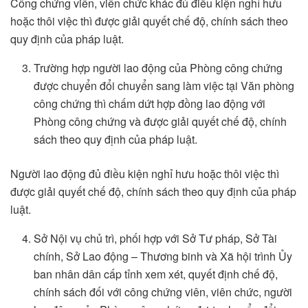
Công chứng viên, viên chức khác đủ điều kiện nghỉ hưu
hoặc thôi việc thì được giải quyết chế độ, chính sách theo
quy định của pháp luật.
Trường hợp người lao động của Phòng công chứng
được chuyển đổi chuyển sang làm việc tại Văn phòng
công chứng thì chấm dứt hợp đồng lao động với
Phòng công chứng và được giải quyết chế độ, chính
sách theo quy định của pháp luật.
Người lao động đủ điều kiện nghỉ hưu hoặc thôi việc thì
được giải quyết chế độ, chính sách theo quy định của pháp
luật.
Sở Nội vụ chủ trì, phối hợp với Sở Tư pháp, Sở Tài
chính, Sở Lao động – Thương binh và Xã hội trình Ủy
ban nhân dân cấp tỉnh xem xét, quyết định chế độ,
chính sách đối với công chứng viên, viên chức, người