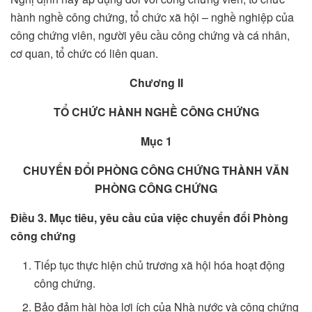
hành nghề công chứng, tổ chức xã hội – nghề nghiệp của
công chứng viên, người yêu cầu công chứng và cá nhân,
cơ quan, tổ chức có liên quan.
Chương II
TỔ CHỨC HÀNH NGHỀ CÔNG CHỨNG
Mục 1
CHUYỂN ĐỔI PHÒNG CÔNG CHỨNG
THÀNH VĂN
PHÒNG CÔNG CHỨNG
Điều 3. Mục tiêu, yêu cầu của việc chuyển đổi Phòng
công chứng
Tiếp tục thực hiện chủ trương xã hội hóa hoạt động
công chứng.
Bảo đảm hài hòa lợi ích của Nhà nước và công chứng