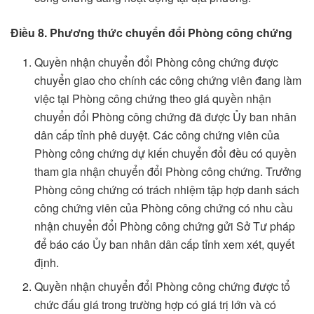
Điều 8. Phương thức chuyển đổi Phòng công chứng
Quyền nhận chuyển đổi Phòng công chứng được
chuyển giao cho chính các công chứng viên đang làm
việc tại Phòng công chứng theo giá quyền nhận
chuyển đổi Phòng công chứng đã được Ủy ban nhân
dân cấp tỉnh phê duyệt. Các công chứng viên của
Phòng công chứng dự kiến chuyển đổi đều có quyền
tham gia nhận chuyển đổi Phòng công chứng. Trưởng
Phòng công chứng có trách nhiệm tập hợp danh sách
công chứng viên của Phòng công chứng có nhu cầu
nhận chuyển đổi Phòng công chứng gửi Sở Tư pháp
để báo cáo Ủy ban nhân dân cấp tỉnh xem xét, quyết
định.
Quyền nhận chuyển đổi Phòng công chứng được tổ
chức đấu giá trong trường hợp có giá trị lớn và có