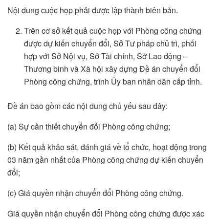
Nội dung cuộc họp phải được lập thành biên bản.
Trên cơ sở kết quả cuộc họp với Phòng công chứng
được dự kiến chuyển đổi, Sở Tư pháp chủ trì, phối
hợp với Sở Nội vụ, Sở Tài chính, Sở Lao động –
Thương binh và Xã hội xây dựng Đề án chuyển đổi
Phòng công chứng, trình Ủy ban nhân dân cấp tỉnh.
Đề án bao gồm các nội dung chủ yếu sau đây:
(a) Sự cần thiết chuyển đổi Phòng công chứng;
(b) Kết quả khảo sát, đánh giá về tổ chức, hoạt động trong
03 năm gần nhất của Phòng công chứng dự kiến chuyển
đổi;
(c) Giá quyền nhận chuyển đổi Phòng công chứng.
Giá quyền nhận chuyển đổi Phòng công chứng được xác