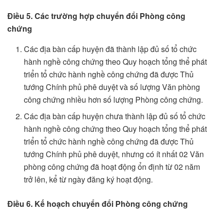
Điều 5. Các trường hợp chuyển đổi Phòng công
chứng
Các địa bàn cấp huyện đã thành lập đủ số tổ chức
hành nghề công chứng theo Quy hoạch tổng thể phát
triển tổ chức hành nghề công chứng đã được Thủ
tướng Chính phủ phê duyệt và số lượng Văn phòng
công chứng nhiều hơn số lượng Phòng công chứng.
Các địa bàn cấp huyện chưa thành lập đủ số tổ chức
hành nghề công chứng theo Quy hoạch tổng thể phát
triển tổ chức hành nghề công chứng đã được Thủ
tướng Chính phủ phê duyệt, nhưng có ít nhất 02 Văn
phòng công chứng đã hoạt động ổn định từ 02 năm
trở lên, kể từ ngày đăng ký hoạt động.
Điều 6. Kế hoạch chuyển đổi Phòng công chứng