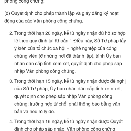
phòng công chứng;
(đ) Quyết định cho phép thành lập và giấy đăng ký hoạt
động của các Văn phòng công chứng.
Trong thời hạn 20 ngày, kể từ ngày nhận đủ hồ sơ hợp
lệ theo quy định tại Khoản 1 Điều này, Sở Tư pháp lấy
ý kiến của tổ chức xã hội – nghề nghiệp của công
chứng viên (ở những nơi đã thành lập), trình Ủy ban
nhân dân cấp tỉnh xem xét, quyết định cho phép sáp
nhập Văn phòng công chứng.
Trong thời hạn 15 ngày, kể từ ngày nhận được đề nghị
của Sở Tư pháp, Ủy ban nhân dân cấp tỉnh xem xét,
quyết định cho phép sáp nhập Văn phòng công
chứng; trường hợp từ chối phải thông báo bằng văn
bản và nêu rõ lý do.
Trong thời hạn 15 ngày, kể từ ngày nhận được Quyết
định cho phép sáp nhập, Văn phòng công chứng