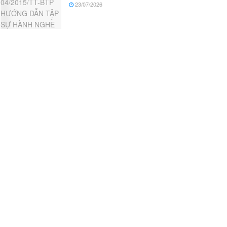
23/07/2026