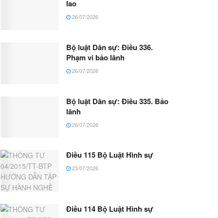
lao
26/07/2026
Bộ luật Dân sự: Điều 336.
Phạm vi bảo lãnh
26/07/2026
Bộ luật Dân sự: Điều 335. Bảo
lãnh
26/07/2026
Điều 115 Bộ Luật Hình sự
23/07/2026
Điều 114 Bộ Luật Hình sự