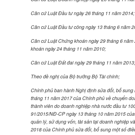
Căn cứ Luật Đầu tư ngày 26 tháng 11 năm 2014;
Căn cứ Luật Đầu tư công ngày 13 tháng 6 năm 2
Căn cứ Luật Chứng khoán ngày 29 tháng 6 năm 2
khoán ngày 24 tháng 11 năm 2010;
Căn cứ Luật Đất đai ngày 29 tháng 11 năm 2013
Theo đề nghị của Bộ trưởng Bộ Tài chính;
Chính phủ ban hành Nghị định sửa đổi, bổ sung
tháng 11 năm 2017 của Chính phủ về chuyển doa
thành viên do doanh nghiệp nhà nước đầu tư 100
91/2015/NĐ-CP ngày 13 tháng 10 năm 2015 của 
quản lý, sử dụng vốn, tài sản tại doanh nghiệp
2018 của Chính phủ sửa đổi, bổ sung một số đi