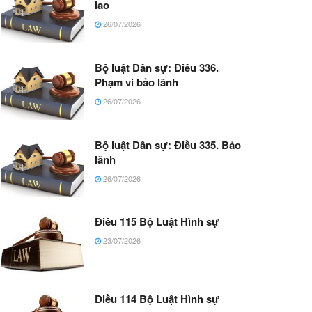
lao
26/07/2026
Bộ luật Dân sự: Điều 336.
Phạm vi bảo lãnh
26/07/2026
Bộ luật Dân sự: Điều 335. Bảo
lãnh
26/07/2026
Điều 115 Bộ Luật Hình sự
23/07/2026
Điều 114 Bộ Luật Hình sự