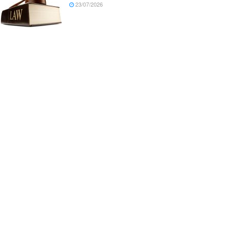
23/07/2026