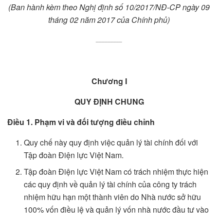
(Ban hành kèm theo Nghị định số 10/2017/NĐ-CP
ngày 09
tháng 02 năm 2017 của Chính phủ)
_________
Chương I
QUY ĐỊNH CHUNG
Điều 1.
Phạm vi và đối tượng điều chỉnh
Quy chế này quy định việc quản lý tài chính đối với
Tập đoàn Điện lực Việt Nam.
Tập đoàn Điện lực Việt Nam có trách nhiệm thực hiện
các quy định về quản lý tài chính của công ty trách
nhiệm hữu hạn một thành viên do Nhà nước sở hữu
100% vốn điều lệ và quản lý vốn nhà nước đầu tư vào