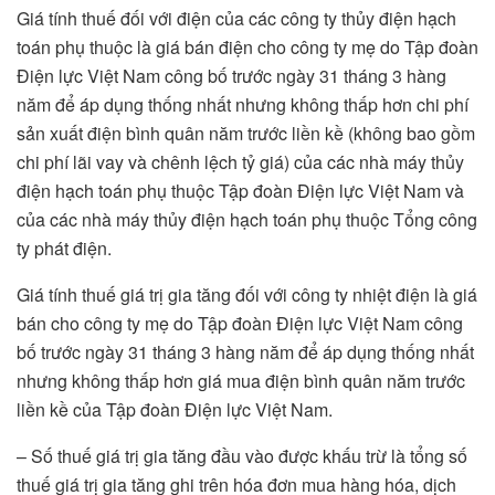
Giá tính thuế đối với điện của các công ty thủy điện hạch
toán phụ thuộc là giá bán điện cho công ty mẹ do Tập đoàn
Điện lực Việt Nam công bố trước ngày 31 tháng 3 hàng
năm để áp dụng thống nhất nhưng không thấp hơn chi phí
sản xuất điện bình quân năm trước liền kề (không bao gồm
chi phí lãi vay và chênh lệch tỷ giá) của các nhà máy thủy
điện hạch toán phụ thuộc Tập đoàn Điện lực Việt Nam và
của các nhà máy thủy điện hạch toán phụ thuộc Tổng công
ty phát điện.
Giá tính thuế giá trị gia tăng đối với công ty nhiệt điện là giá
bán cho công ty mẹ do Tập đoàn Điện lực Việt Nam công
bố trước ngày 31 tháng 3 hàng năm để áp dụng thống nhất
nhưng không thấp hơn giá mua điện bình quân năm trước
liền kề của Tập đoàn Điện lực Việt Nam.
– Số thuế giá trị gia tăng đầu vào được khấu trừ là tổng số
thuế giá trị gia tăng ghi trên hóa đơn mua hàng hóa, dịch