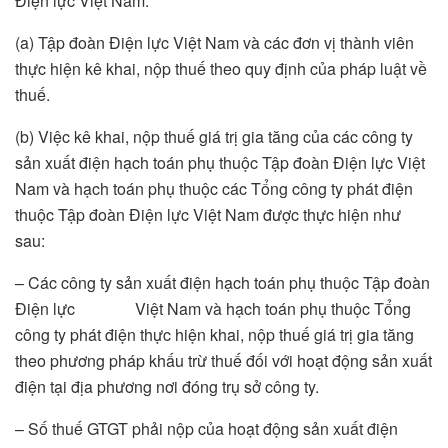
Điện lực Việt Nam:
(a) Tập đoàn Điện lực Việt Nam và các đơn vị thành viên
thực hiện kê khai, nộp thuế theo quy định của pháp luật về
thuế.
(b) Việc kê khai, nộp thuế giá trị gia tăng của các công ty
sản xuất điện hạch toán phụ thuộc Tập đoàn Điện lực Việt
Nam và hạch toán phụ thuộc các Tổng công ty phát điện
thuộc Tập đoàn Điện lực Việt Nam được thực hiện như
sau:
– Các công ty sản xuất điện hạch toán phụ thuộc Tập đoàn
Điện lực Việt Nam và hạch toán phụ thuộc Tổng
công ty phát điện thực hiện khai, nộp thuế giá trị gia tăng
theo phương pháp khấu trừ thuế đối với hoạt động sản xuất
điện tại địa phương nơi đóng trụ sở công ty.
– Số thuế GTGT phải nộp của hoạt động sản xuất điện