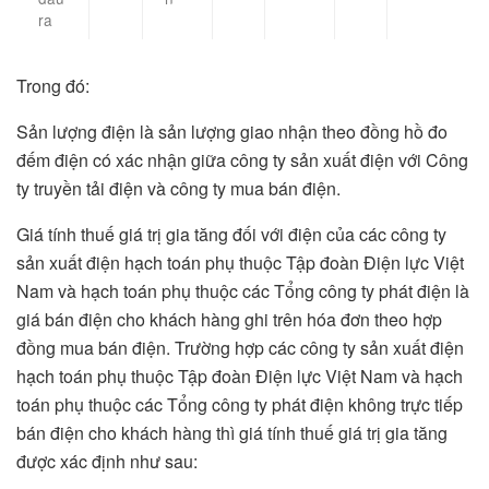
ra
Trong đó:
Sản lượng điện là sản lượng giao nhận theo đồng hồ đo
đếm điện có xác nhận giữa công ty sản xuất điện với Công
ty truyền tải điện và công ty mua bán điện.
Giá tính thuế giá trị gia tăng đối với điện của các công ty
sản xuất điện hạch toán phụ thuộc Tập đoàn Điện lực Việt
Nam và hạch toán phụ thuộc các Tổng công ty phát điện là
giá bán điện cho khách hàng ghi trên hóa đơn theo hợp
đồng mua bán điện. Trường hợp các công ty sản xuất điện
hạch toán phụ thuộc Tập đoàn Điện lực Việt Nam và hạch
toán phụ thuộc các Tổng công ty phát điện không trực tiếp
bán điện cho khách hàng thì giá tính thuế giá trị gia tăng
được xác định như sau: