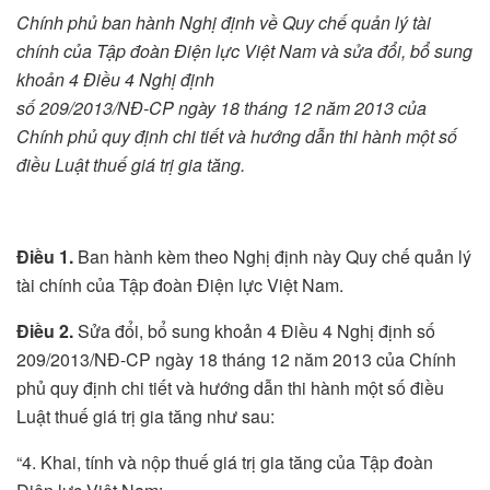
Chính phủ ban hành Nghị định
về
Quy chế quản lý tài
chính của Tập đoàn Điện lực Việt Nam
và sửa đổi, bổ sung
khoản 4 Điều 4 Nghị định
số 209/2013/NĐ-CP ngày 18 tháng 12 năm 2013 của
Chính phủ quy định chi tiết và hướng dẫn thi hành một số
điều Luật thuế giá trị gia tăng
.
Điều 1.
Ban hành kèm theo Nghị định này Quy chế quản lý
tài chính của Tập đoàn Điện lực Việt Nam.
Điều 2.
Sửa đổi, bổ sung khoản 4 Điều 4 Nghị định số
209/2013/NĐ-CP ngày 18 tháng 12 năm 2013 của Chính
phủ quy định chi tiết và hướng dẫn thi hành một số điều
Luật thuế giá trị gia tăng như sau:
“4. Khai, tính và nộp thuế giá trị gia tăng của Tập đoàn