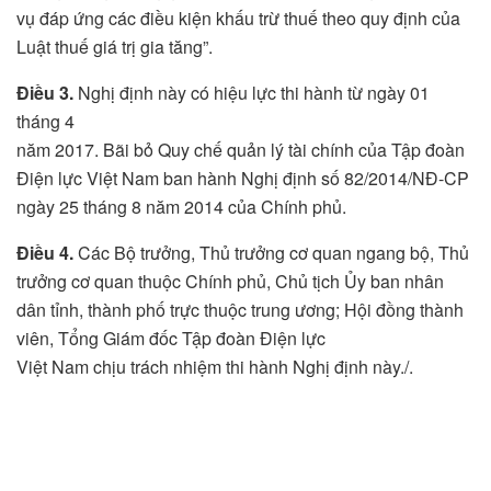
vụ đáp ứng các điều kiện khấu trừ thuế theo quy định của
Luật thuế giá trị gia tăng”.
Điều 3.
Nghị định này có hiệu lực thi hành từ ngày 01
tháng 4
năm 2017. Bãi bỏ Quy chế quản lý tài chính của Tập đoàn
Điện lực Việt Nam ban hành Nghị định số 82/2014/NĐ-CP
ngày 25 tháng 8 năm 2014 của Chính phủ.
Điều 4.
Các Bộ trưởng, Thủ trưởng cơ quan ngang bộ, Thủ
trưởng cơ quan thuộc Chính phủ, Chủ tịch Ủy ban nhân
dân tỉnh, thành phố trực thuộc trung ương; Hội đồng thành
viên, Tổng Giám đốc Tập đoàn Điện lực
Việt Nam chịu trách nhiệm thi hành Nghị định này./.