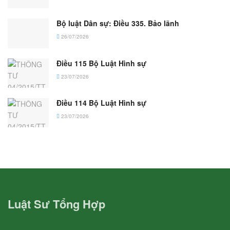
Bộ luật Dân sự: Điều 335. Bảo lãnh
26/07/2026
Điều 115 Bộ Luật Hình sự
23/07/2026
Điều 114 Bộ Luật Hình sự
23/07/2026
Luật Sư Tổng Hợp