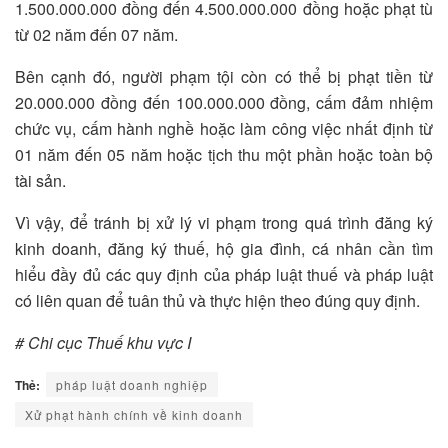
1.500.000.000 đồng đến 4.500.000.000 đồng hoặc phạt tù
từ 02 năm đến 07 năm.
Bên cạnh đó, người phạm tội còn có thể bị phạt tiền từ
20.000.000 đồng đến 100.000.000 đồng, cấm đảm nhiệm
chức vụ, cấm hành nghề hoặc làm công việc nhất định từ
01 năm đến 05 năm hoặc tịch thu một phần hoặc toàn bộ
tài sản.
Vì vậy, để tránh bị xử lý vi phạm trong quá trình đăng ký
kinh doanh, đăng ký thuế, hộ gia đình, cá nhân cần tìm
hiểu đầy đủ các quy định của pháp luật thuế và pháp luật
có liên quan để tuân thủ và thực hiện theo đúng quy định.
# Chi cục Thuế khu vực I
Thẻ:
pháp luật doanh nghiệp
Xử phạt hành chính về kinh doanh