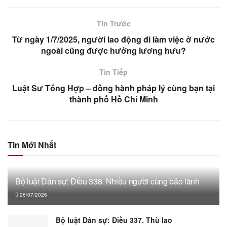
Tin Trước
Từ ngày 1/7/2025, người lao động đi làm việc ở nước
ngoài cũng được hưởng lương hưu?
Tin Tiếp
Luật Sư Tổng Hợp – đồng hành pháp lý cùng bạn tại
thành phố Hồ Chí Minh
Tin Mới Nhất
Bộ luật Dân sự: Điều 338. Nhiều người cùng bảo lãnh
26/07/2026
Bộ luật Dân sự: Điều 337. Thù lao