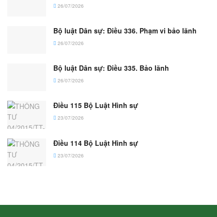
26/07/2026
Bộ luật Dân sự: Điều 336. Phạm vi bảo lãnh
26/07/2026
Bộ luật Dân sự: Điều 335. Bảo lãnh
26/07/2026
Điều 115 Bộ Luật Hình sự
23/07/2026
Điều 114 Bộ Luật Hình sự
23/07/2026