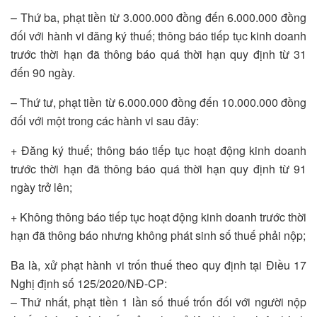
– Thứ ba, phạt tiền từ 3.000.000 đồng đến 6.000.000 đồng
đối với hành vi đăng ký thuế; thông báo tiếp tục kinh doanh
trước thời hạn đã thông báo quá thời hạn quy định từ 31
đến 90 ngày.
– Thứ tư, phạt tiền từ 6.000.000 đồng đến 10.000.000 đồng
đối với một trong các hành vi sau đây:
+ Đăng ký thuế; thông báo tiếp tục hoạt động kinh doanh
trước thời hạn đã thông báo quá thời hạn quy định từ 91
ngày trở lên;
+ Không thông báo tiếp tục hoạt động kinh doanh trước thời
hạn đã thông báo nhưng không phát sinh số thuế phải nộp;
Ba là, xử phạt hành vi trốn thuế theo quy định tại Điều 17
Nghị định số 125/2020/NĐ-CP:
– Thứ nhất, phạt tiền 1 lần số thuế trốn đối với người nộp