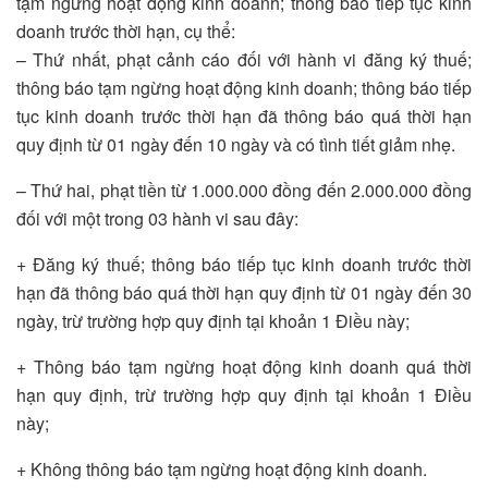
tạm ngừng hoạt động kinh doanh; thông báo tiếp tục kinh
doanh trước thời hạn, cụ thể:
– Thứ nhất, phạt cảnh cáo đối với hành vi đăng ký thuế;
thông báo tạm ngừng hoạt động kinh doanh; thông báo tiếp
tục kinh doanh trước thời hạn đã thông báo quá thời hạn
quy định từ 01 ngày đến 10 ngày và có tình tiết giảm nhẹ.
– Thứ hai, phạt tiền từ 1.000.000 đồng đến 2.000.000 đồng
đối với một trong 03 hành vi sau đây:
+ Đăng ký thuế; thông báo tiếp tục kinh doanh trước thời
hạn đã thông báo quá thời hạn quy định từ 01 ngày đến 30
ngày, trừ trường hợp quy định tại khoản 1 Điều này;
+ Thông báo tạm ngừng hoạt động kinh doanh quá thời
hạn quy định, trừ trường hợp quy định tại khoản 1 Điều
này;
+ Không thông báo tạm ngừng hoạt động kinh doanh.