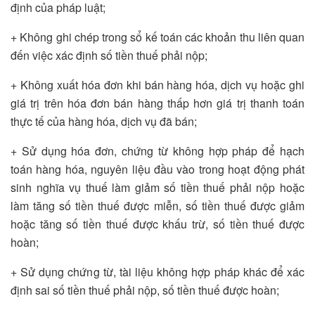
định của pháp luật;
+ Không ghi chép trong sổ kế toán các khoản thu liên quan
đến việc xác định số tiền thuế phải nộp;
+ Không xuất hóa đơn khi bán hàng hóa, dịch vụ hoặc ghi
giá trị trên hóa đơn bán hàng thấp hơn giá trị thanh toán
thực tế của hàng hóa, dịch vụ đã bán;
+ Sử dụng hóa đơn, chứng từ không hợp pháp để hạch
toán hàng hóa, nguyên liệu đầu vào trong hoạt động phát
sinh nghĩa vụ thuế làm giảm số tiền thuế phải nộp hoặc
làm tăng số tiền thuế được miễn, số tiền thuế được giảm
hoặc tăng số tiền thuế được khấu trừ, số tiền thuế được
hoàn;
+ Sử dụng chứng từ, tài liệu không hợp pháp khác để xác
định sai số tiền thuế phải nộp, số tiền thuế được hoàn;