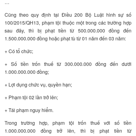
…
Cũng theo quy định tại Điều 200 Bộ Luật hình sự số
100/2015/QH13, phạm tội thuộc một trong các trường hợp
sau đây, thì bị phạt tiền từ 500.000.000 đồng đến
1.500.000.000 đồng hoặc phạt tù từ 01 năm đến 03 năm:
+ Có tổ chức;
+ Số tiền trốn thuế từ 300.000.000 đồng đến dưới
1.000.000.000 đồng;
+ Lợi dụng chức vụ, quyền hạn;
+ Phạm tội 02 lần trở lên;
+ Tái phạm nguy hiểm.
Trong trường hợp, phạm tội trốn thuế với số tiền
1.000.000.000 đồng trở lên, thì bị phạt tiền từ