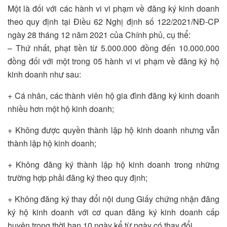
Một là đối với các hành vi vi phạm về đăng ký kinh doanh
theo quy định tại Điều 62 Nghị định số 122/2021/NĐ-CP
ngày 28 tháng 12 năm 2021 của Chính phủ, cụ thể:
– Thứ nhất, phạt tiền từ 5.000.000 đồng đến 10.000.000
đồng đối với một trong 05 hành vi vi phạm về đăng ký hộ
kinh doanh như sau:
+ Cá nhân, các thành viên hộ gia đình đăng ký kinh doanh
nhiều hơn một hộ kinh doanh;
+ Không được quyền thành lập hộ kinh doanh nhưng vẫn
thành lập hộ kinh doanh;
+ Không đăng ký thành lập hộ kinh doanh trong những
trường hợp phải đăng ký theo quy định;
+ Không đăng ký thay đổi nội dung Giấy chứng nhận đăng
ký hộ kinh doanh với cơ quan đăng ký kinh doanh cấp
huyện trong thời hạn 10 ngày kể từ ngày có thay đổi.