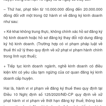
– Thứ hai, phạt tiền từ 10.000.000 đồng đến 20.000.000
đồng đối với một trong 02 hành vi về đăng ký kinh doanh
như sau:
+ Kê khai không trung thực, không chính xác hồ sơ đăng ký
hộ kinh doanh hoặc hồ sơ đăng ký thay đổi nội dung đăng
ký hộ kinh doanh. (Trường hợp có vi phạm pháp luật về
thuế thì xử lý theo quy định về xử phạt vi phạm hành chính
trong lĩnh vực thuế);
+ Tiếp tục kinh doanh ngành, nghề kinh doanh có điều
kiện khi có yêu cầu tạm ngừng của cơ quan đăng ký kinh
doanh cấp huyện.
Hai là, hành vi vi phạm về đăng ký thuế theo quy định tại
Điều 10 Nghị định số 125/2020/NĐ-CP quy định về xử
phạt hành vi vi phạm về thời hạn đăng ký thuế; thông báo