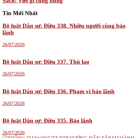
Sách: Viết gì cũng đúng
Tin Mới Nhất
Bộ luật Dân sự: Điều 338. Nhiều người cùng bảo
lãnh
26/07/2026
Bộ luật Dân sự: Điều 337. Thù lao
26/07/2026
Bộ luật Dân sự: Điều 336. Phạm vi bảo lãnh
26/07/2026
Bộ luật Dân sự: Điều 335. Bảo lãnh
26/07/2026