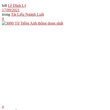
bởi
Lê Đình Lý
17/09/2021
trong
Tài Liệu Ngành Luật
0
0