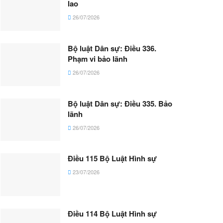
lao
26/07/2026
Bộ luật Dân sự: Điều 336.
Phạm vi bảo lãnh
26/07/2026
Bộ luật Dân sự: Điều 335. Bảo
lãnh
26/07/2026
Điều 115 Bộ Luật Hình sự
23/07/2026
Điều 114 Bộ Luật Hình sự