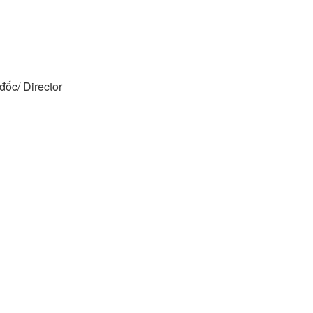
đốc/ Director