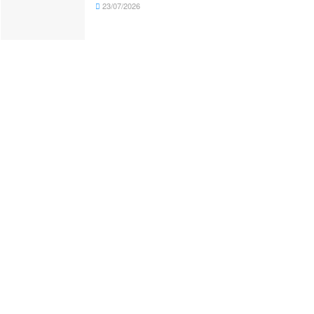
23/07/2026