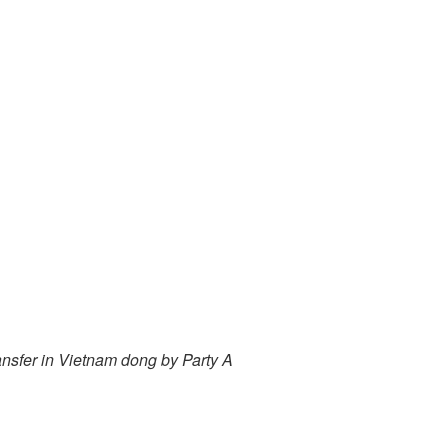
ansfer in Vietnam dong by Party A