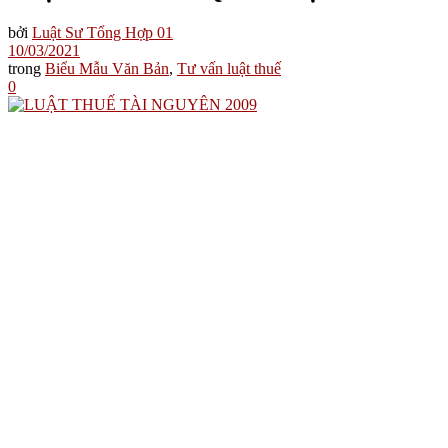
bởi
Luật Sư Tổng Hợp 01
10/03/2021
trong
Biểu Mẫu Văn Bản
,
Tư vấn luật thuế
0