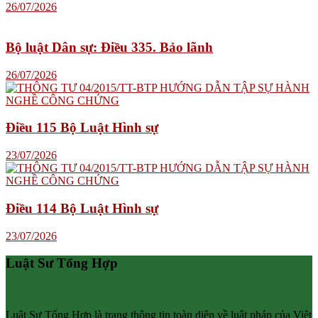
26/07/2026
Bộ luật Dân sự: Điều 335. Bảo lãnh
26/07/2026
Điều 115 Bộ Luật Hình sự
23/07/2026
Điều 114 Bộ Luật Hình sự
23/07/2026
Luật Sư Tổng Hợp
Luật Sư Tổng Hợp là trang thông tin toàn diện về luật pháp của Việt