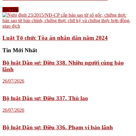
Tin Tiếp
Luật Tổ chức Tòa án nhân dân năm 2024
Tin Mới Nhất
Bộ luật Dân sự: Điều 338. Nhiều người cùng bảo
lãnh
26/07/2026
Bộ luật Dân sự: Điều 337. Thù lao
26/07/2026
Bộ luật Dân sự: Điều 336. Phạm vi bảo lãnh