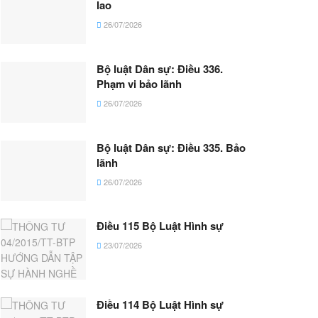
lao
26/07/2026
Bộ luật Dân sự: Điều 336.
Phạm vi bảo lãnh
26/07/2026
Bộ luật Dân sự: Điều 335. Bảo
lãnh
26/07/2026
Điều 115 Bộ Luật Hình sự
23/07/2026
Điều 114 Bộ Luật Hình sự