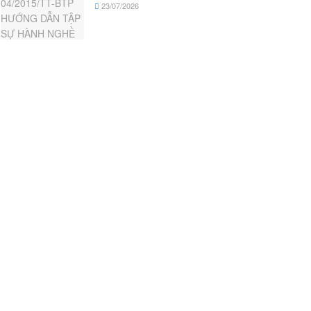
23/07/2026