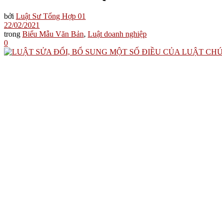
bởi
Luật Sư Tổng Hợp 01
22/02/2021
trong
Biểu Mẫu Văn Bản
,
Luật doanh nghiệp
0