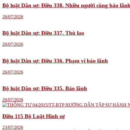
Bộ luật Dân sự: Điều 338. Nhiều người cùng bảo lãn
26/07/2026
Bộ luật Dân sự: Điều 337. Thù lao
26/07/2026
Bộ luật Dân sự: Điều 336. Phạm vi bảo lãnh
26/07/2026
Bộ luật Dân sự: Điều 335. Bảo lãnh
26/07/2026
Điều 115 Bộ Luật Hình sự
23/07/2026