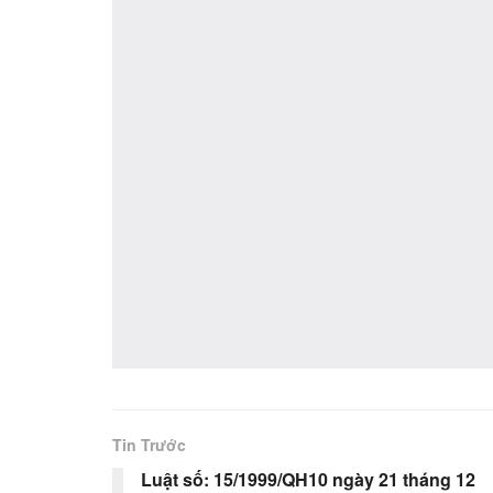
Tin Trước
Luật số: 15/1999/QH10 ngày 21 tháng 12