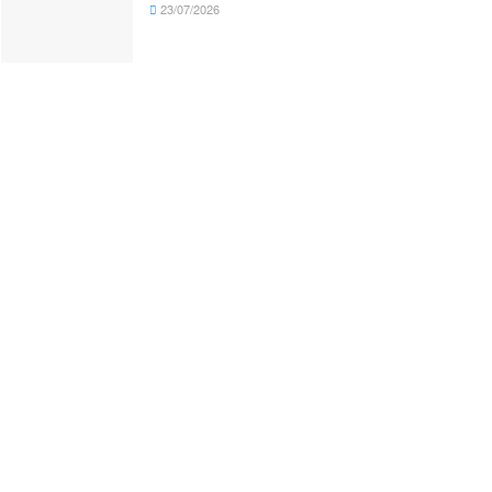
23/07/2026