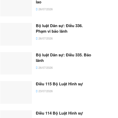
lao
26/07/2026
Bộ luật Dân sự: Điều 336.
Phạm vi bảo lãnh
26/07/2026
Bộ luật Dân sự: Điều 335. Bảo
lãnh
26/07/2026
Điều 115 Bộ Luật Hình sự
23/07/2026
Điều 114 Bộ Luật Hình sự