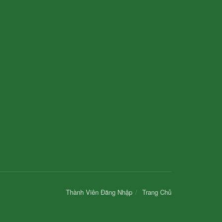
Thành Viên Đăng Nhập
Trang Chủ