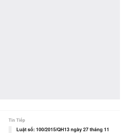
Tin Tiếp
Luật số: 100/2015/QH13 ngày 27 tháng 11