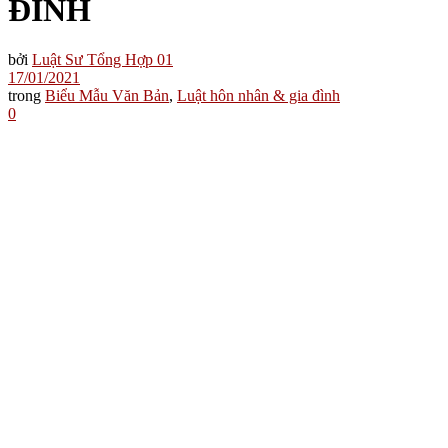
ĐÌNH
bởi
Luật Sư Tổng Hợp 01
17/01/2021
trong
Biểu Mẫu Văn Bản
,
Luật hôn nhân & gia đình
0