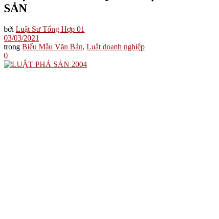
SẢN
bởi
Luật Sư Tổng Hợp 01
03/03/2021
trong
Biểu Mẫu Văn Bản
,
Luật doanh nghiệp
0