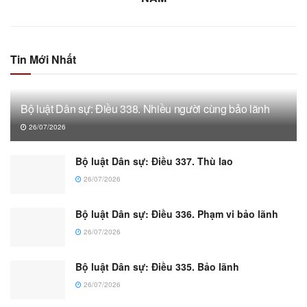
Tin Mới Nhất
Bộ luật Dân sự: Điều 338. Nhiều người cùng bảo lãnh
26/07/2026
Bộ luật Dân sự: Điều 337. Thù lao
26/07/2026
Bộ luật Dân sự: Điều 336. Phạm vi bảo lãnh
26/07/2026
Bộ luật Dân sự: Điều 335. Bảo lãnh
26/07/2026