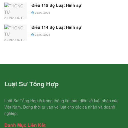
Điều 115 Bộ Luật Hình sự
23/07/2026
Điều 114 Bộ Luật Hình sự
23/07/2026
Luật Sư Tổng Hợp
Luật Sư Tổng Hợp là trang thông tin toàn diện về luật pháp của
Việt Nam. Đồng thời tư vấn về luật cho các cá nhân và doanh
nghiệp.
Danh Mục Liên Kết