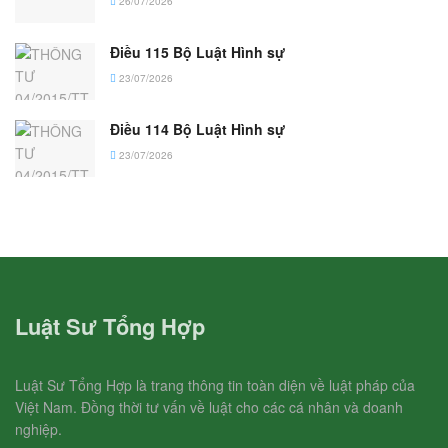
26/07/2026
Điều 115 Bộ Luật Hình sự
23/07/2026
Điều 114 Bộ Luật Hình sự
23/07/2026
Luật Sư Tổng Hợp
Luật Sư Tổng Hợp là trang thông tin toàn diện về luật pháp của
Việt Nam. Đồng thời tư vấn về luật cho các cá nhân và doanh
nghiệp.