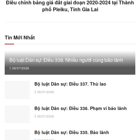
Điều chỉnh bảng giá đất giai đoạn 2020-2024 tại Thành
phố Pleiku, Tỉnh Gia Lai
Tin Mới Nhất
Bộ luật Dân sự: Điều 338. Nhiều người cùng bảo lãnh
26/07/2026
Bộ luật Dân sự: Điều 337. Thù lao
26/07/2026
Bộ luật Dân sự: Điều 336. Phạm vi bảo lãnh
26/07/2026
Bộ luật Dân sự: Điều 335. Bảo lãnh