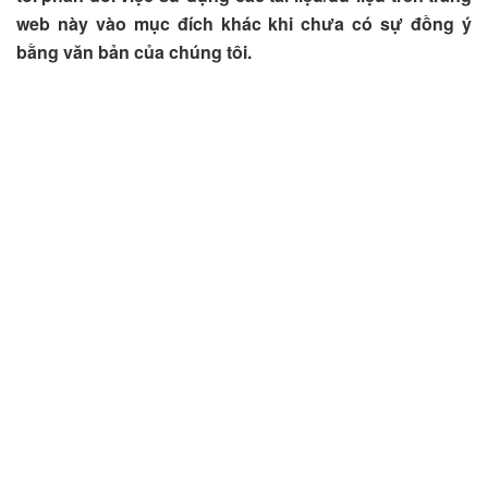
web này vào mục đích khác khi chưa có sự đồng ý
bằng văn bản của chúng tôi.