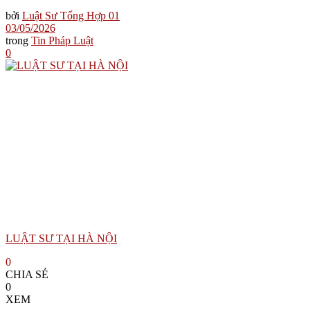
bởi
Luật Sư Tổng Hợp 01
03/05/2026
trong
Tin Pháp Luật
0
LUẬT SƯ TẠI HÀ NỘI
0
CHIA SẺ
0
XEM