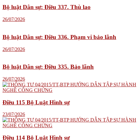
Bộ luật Dân sự: Điều 337. Thù lao
26/07/2026
Bộ luật Dân sự: Điều 336. Phạm vi bảo lãnh
26/07/2026
Bộ luật Dân sự: Điều 335. Bảo lãnh
26/07/2026
Điều 115 Bộ Luật Hình sự
23/07/2026
Điều 114 Bộ Luật Hình sự