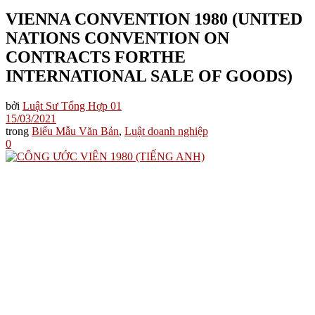
VIENNA CONVENTION 1980 (UNITED
NATIONS CONVENTION ON
CONTRACTS FORTHE
INTERNATIONAL SALE OF GOODS)
bởi
Luật Sư Tổng Hợp 01
15/03/2021
trong
Biểu Mẫu Văn Bản
,
Luật doanh nghiệp
0