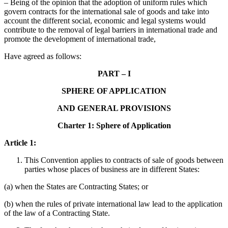
– Being of the opinion that the adoption of uniform rules which
govern contracts for the international sale of goods and take into
account the different social, economic and legal systems would
contribute to the removal of legal barriers in international trade and
promote the development of international trade,
Have agreed as follows:
PART – I
SPHERE OF APPLICATION
AND GENERAL PROVISIONS
Charter 1: Sphere of Application
Article 1:
This Convention applies to contracts of sale of goods between
parties whose places of business are in different States:
(a) when the States are Contracting States; or
(b) when the rules of private international law lead to the application
of the law of a Contracting State.