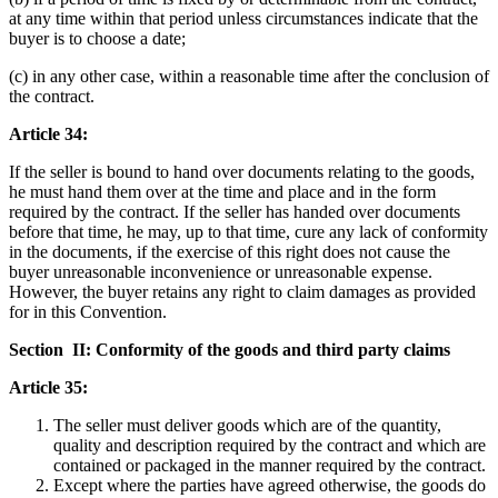
at any time within that period unless circumstances indicate that the
buyer is to choose a date;
(c) in any other case, within a reasonable time after the conclusion of
the contract.
Article 34:
If the seller is bound to hand over documents relating to the goods,
he must hand them over at the time and place and in the form
required by the contract. If the seller has handed over documents
before that time, he may, up to that time, cure any lack of conformity
in the documents, if the exercise of this right does not cause the
buyer unreasonable inconvenience or unreasonable expense.
However, the buyer retains any right to claim damages as provided
for in this Convention.
Section II: Conformity of the goods and third party claims
Article 35:
The seller must deliver goods which are of the quantity,
quality and description required by the contract and which are
contained or packaged in the manner required by the contract.
Except where the parties have agreed otherwise, the goods do