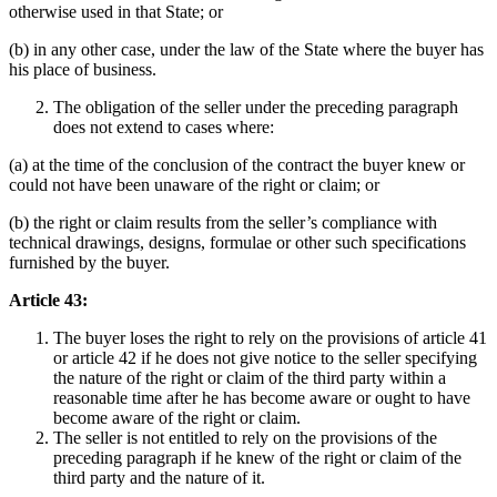
otherwise used in that State; or
(b) in any other case, under the law of the State where the buyer has
his place of business.
The obligation of the seller under the preceding paragraph
does not extend to cases where:
(a) at the time of the conclusion of the contract the buyer knew or
could not have been unaware of the right or claim; or
(b) the right or claim results from the seller’s compliance with
technical drawings, designs, formulae or other such specifications
furnished by the buyer.
Article 43:
The buyer loses the right to rely on the provisions of article 41
or article 42 if he does not give notice to the seller specifying
the nature of the right or claim of the third party within a
reasonable time after he has become aware or ought to have
become aware of the right or claim.
The seller is not entitled to rely on the provisions of the
preceding paragraph if he knew of the right or claim of the
third party and the nature of it.