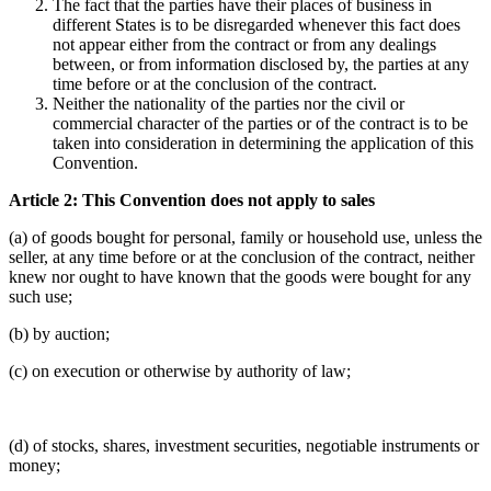
The fact that the parties have their places of business in
different States is to be disregarded whenever this fact does
not appear either from the contract or from any dealings
between, or from information disclosed by, the parties at any
time before or at the conclusion of the contract.
Neither the nationality of the parties nor the civil or
commercial character of the parties or of the contract is to be
taken into consideration in determining the application of this
Convention.
Article 2: This Convention does not apply to sales
(a) of goods bought for personal, family or household use, unless the
seller, at any time before or at the conclusion of the contract, neither
knew nor ought to have known that the goods were bought for any
such use;
(b) by auction;
(c) on execution or otherwise by authority of law;
(d) of stocks, shares, investment securities, negotiable instruments or
money;