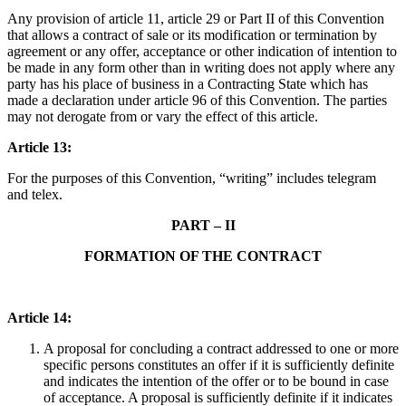
Any provision of article 11, article 29 or Part II of this Convention
that allows a contract of sale or its modification or termination by
agreement or any offer, acceptance or other indication of intention to
be made in any form other than in writing does not apply where any
party has his place of business in a Contracting State which has
made a declaration under article 96 of this Convention. The parties
may not derogate from or vary the effect of this article.
Article 13:
For the purposes of this Convention, “writing” includes telegram
and telex.
PART – II
FORMATION OF THE CONTRACT
Article 14:
A proposal for concluding a contract addressed to one or more
specific persons constitutes an offer if it is sufficiently definite
and indicates the intention of the offer or to be bound in case
of acceptance. A proposal is sufficiently definite if it indicates