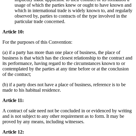
usage of which the parties knew or ought to have known and
which in international trade is widely known to, and regularly
observed by, parties to contracts of the type involved in the
particular trade concerned.
Article 10:
For the purposes of this Convention:
(a) if a party has more than one place of business, the place of
business is that which has the closest relationship to the contract and
its performance, having regard to the circumstances known to or
contemplated by the parties at any time before or at the conclusion
of the contract;
(b) if a party does not have a place of business, reference is to be
made to his habitual residence.
Article 11:
A contract of sale need not be concluded in or evidenced by writing
and is not subject to any other requirement as to form. It may be
proved by any means, including witnesses.
Article 12: