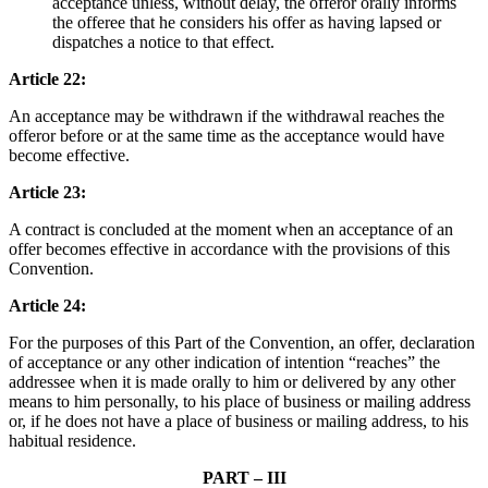
acceptance unless, without delay, the offeror orally informs
the offeree that he considers his offer as having lapsed or
dispatches a notice to that effect.
Article 22:
An acceptance may be withdrawn if the withdrawal reaches the
offeror before or at the same time as the acceptance would have
become effective.
Article 23:
A contract is concluded at the moment when an acceptance of an
offer becomes effective in accordance with the provisions of this
Convention.
Article 24:
For the purposes of this Part of the Convention, an offer, declaration
of acceptance or any other indication of intention “reaches” the
addressee when it is made orally to him or delivered by any other
means to him personally, to his place of business or mailing address
or, if he does not have a place of business or mailing address, to his
habitual residence.
PART – III