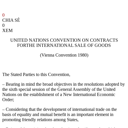
0
CHIA SẺ
0
XEM
UNITED NATIONS CONVENTION ON CONTRACTS
FORTHE INTERNATIONAL SALE OF GOODS
(Vienna Convention 1980)
The Stated Parties to this Convention,
– Bearing in mind the broad objectives in the resolutions adopted by
the sixth special session of the General Assembly of the United
Nations on the establishment of a New International Economic
Order;
– Considering that the development of international trade on the
basis of equality and mutual benefit is an important element in
promoting friendly relations among States,