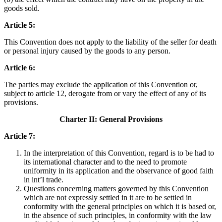
goods sold.
Article 5:
This Convention does not apply to the liability of the seller for death
or personal injury caused by the goods to any person.
Article 6:
The parties may exclude the application of this Convention or,
subject to article 12, derogate from or vary the effect of any of its
provisions.
Charter II: General Provisions
Article 7:
In the interpretation of this Convention, regard is to be had to
its international character and to the need to promote
uniformity in its application and the observance of good faith
in int’l trade.
Questions concerning matters governed by this Convention
which are not expressly settled in it are to be settled in
conformity with the general principles on which it is based or,
in the absence of such principles, in conformity with the law