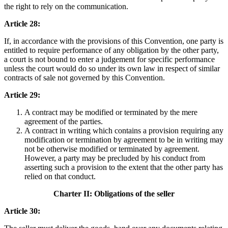
the right to rely on the communication.
Article 28:
If, in accordance with the provisions of this Convention, one party is
entitled to require performance of any obligation by the other party,
a court is not bound to enter a judgement for specific performance
unless the court would do so under its own law in respect of similar
contracts of sale not governed by this Convention.
Article 29:
A contract may be modified or terminated by the mere
agreement of the parties.
A contract in writing which contains a provision requiring any
modification or termination by agreement to be in writing may
not be otherwise modified or terminated by agreement.
However, a party may be precluded by his conduct from
asserting such a provision to the extent that the other party has
relied on that conduct.
Charter II: Obligations of the seller
Article 30: