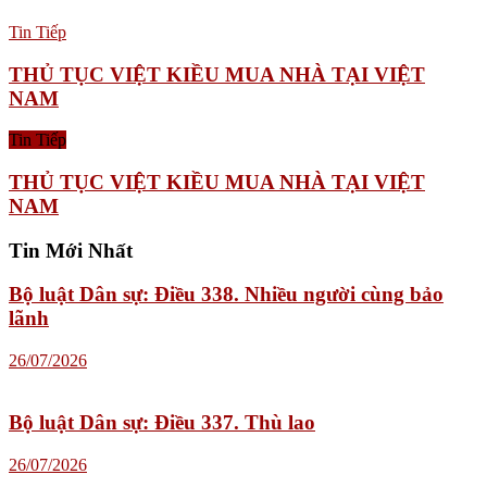
Tin Tiếp
THỦ TỤC VIỆT KIỀU MUA NHÀ TẠI VIỆT
NAM
Tin Tiếp
THỦ TỤC VIỆT KIỀU MUA NHÀ TẠI VIỆT
NAM
Tin Mới Nhất
Bộ luật Dân sự: Điều 338. Nhiều người cùng bảo
lãnh
26/07/2026
Bộ luật Dân sự: Điều 337. Thù lao
26/07/2026