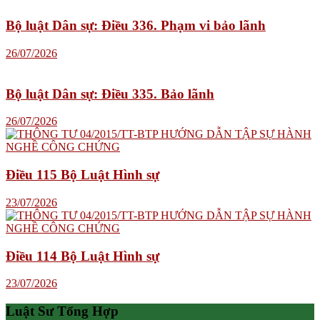
Bộ luật Dân sự: Điều 336. Phạm vi bảo lãnh
26/07/2026
Bộ luật Dân sự: Điều 335. Bảo lãnh
26/07/2026
Điều 115 Bộ Luật Hình sự
23/07/2026
Điều 114 Bộ Luật Hình sự
23/07/2026
Luật Sư Tổng Hợp