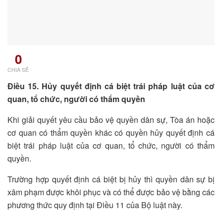
0
CHIA SẺ
Điều 15. Hủy quyết định cá biệt trái pháp luật của cơ
quan, tổ chức, người có thẩm quyền
Khi giải quyết yêu cầu bảo vệ quyền dân sự, Tòa án hoặc
cơ quan có thẩm quyền khác có quyền hủy quyết định cá
biệt trái pháp luật của cơ quan, tổ chức, người có thẩm
quyền.
Trường hợp quyết định cá biệt bị hủy thì quyền dân sự bị
xâm phạm được khôi phục và có thể được bảo vệ bằng các
phương thức quy định tại
Điều 11 của Bộ luật này.