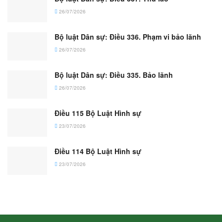
26/07/2026
Bộ luật Dân sự: Điều 336. Phạm vi bảo lãnh
26/07/2026
Bộ luật Dân sự: Điều 335. Bảo lãnh
26/07/2026
Điều 115 Bộ Luật Hình sự
23/07/2026
Điều 114 Bộ Luật Hình sự
23/07/2026