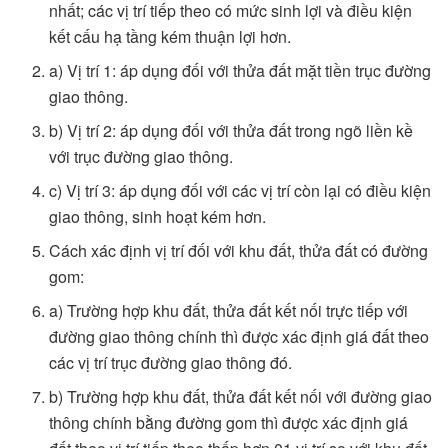
nhất; các vị trí tiếp theo có mức sinh lợi và điều kiện
kết cấu hạ tầng kém thuận lợi hơn.
a) Vị trí 1: áp dụng đối với thửa đất mặt tiền trục đường
giao thông.
b) Vị trí 2: áp dụng đối với thửa đất trong ngõ liền kề
với trục đường giao thông.
c) Vị trí 3: áp dụng đối với các vị trí còn lại có điều kiện
giao thông, sinh hoạt kém hơn.
Cách xác định vị trí đối với khu đất, thửa đất có đường
gom:
a) Trường hợp khu đất, thửa đất kết nối trực tiếp với
đường giao thông chính thì được xác định giá đất theo
các vị trí trục đường giao thông đó.
b) Trường hợp khu đất, thửa đất kết nối với đường giao
thông chính bằng đường gom thì được xác định giá