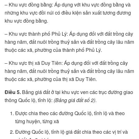
– Khu vực đồng bằng: Áp dụng với khu vực đồng bằng và
những khu vực đồi núi có điều kiện sản xuất tương đương
khu vực đồng bằng.
– Khu vực thành phố Phủ Lý: Áp dụng đối với đất trồng cây
hàng năm, đất nuôi trồng thuỷ sản và đất trồng cây lâu năm
thuộc các xã, phường của thành phố Phủ Lý.
– Khu vực thị xã Duy Tiên: Áp dụng đối với đất trồng cây
hàng năm, đất nuôi trồng thuỷ sản và đất trồng cây lâu năm
thuộc các xã, phường của thị xã Duy Tiên.
Điều 5.
Bảng giá đất ở tại khu vực ven các trục đường giao
thông Quốc lộ, tỉnh lộ:
(Bảng giá đất số 2)
.
Được chia theo các đường Quốc lộ, tỉnh lộ và theo
từng huyện, từng xã
Đường Quốc lộ, tỉnh lộ giá đất chia theo các vị trí và