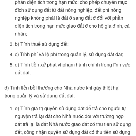
phần diện tích trong hạn mức; cho phép chuyển mục
đích sử dụng đất từ đất nông nghiệp, đất phi nông
nghiệp không phải là đất ở sang đất ở đối với phần
diện tích trong hạn mức giao đất ở cho hộ gia đình, cá
nhân;
b) Tính thuế sử dụng đất;
c) Tính phí và lệ phí trong quản lý, sử dụng đất đai;
d) Tính tiền xử phạt vi phạm hành chính trong lĩnh vực
đất đai;
đ) Tính tiền bồi thường cho Nhà nước khi gây thiệt hại
trong quản lý và sử dụng đất đai;
e) Tính giá trị quyền sử dụng đất để trả cho người tự
nguyện trả lại đất cho Nhà nước đối với trường hợp
đất trả lại là đất Nhà nước giao đất có thu tiền sử dụng
đất, công nhận quyền sử dụng đất có thu tiền sử dụng