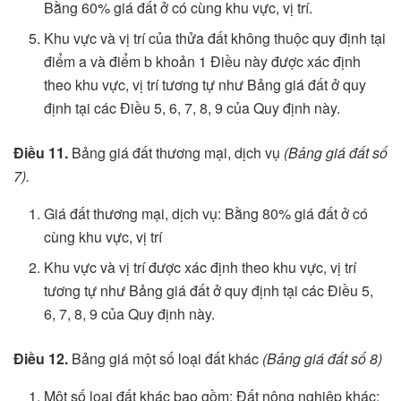
Bằng 60% giá đất ở có cùng khu vực, vị trí.
Khu vực và vị trí của thửa đất không thuộc quy định tại
điểm a và điểm b khoản 1 Điều này được xác định
theo khu vực, vị trí tương tự như Bảng giá đất ở quy
định tại các Điều 5, 6, 7, 8, 9 của Quy định này.
Điều 11.
Bảng giá đất thương mại, dịch vụ
(Bảng giá đất số
7).
Giá đất thương mại, dịch vụ: Bằng 80% giá đất ở có
cùng khu vực, vị trí
Khu vực và vị trí được xác định theo khu vực, vị trí
tương tự như Bảng giá đất ở quy định tại các Điều 5,
6, 7, 8, 9 của Quy định này.
Điều 12.
Bảng giá một số loại đất khác
(Bảng giá đất số 8)
Một số loại đất khác bao gồm: Đất nông nghiệp khác;