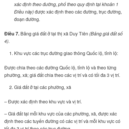
xác định theo đường, phố theo quy định tại khoản 1
Điều này)
được xác định theo các đường, trục đường,
đoạn đường.
Điều 7.
Bảng giá đất ở tại thị xã Duy Tiên
(Bảng giá đất số
4)
.
Khu vực các trục đường giao thông Quốc lộ, tỉnh lộ:
Được chia theo các đường Quốc lộ, tỉnh lộ và theo từng
phường, xã; giá đất chia theo các vị trí và có tối đa 3 vị trí.
Giá đất ở tại các phường, xã
– Được xác định theo khu vực và vị trí.
– Giá đất tại mỗi khu vực của các phường, xã, được xác
định theo các tuyến đường có các vị trí và mỗi khu vực có
tối đa 3 vị trí theo các trục đường.