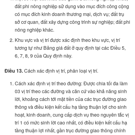
đất phi nông nghiệp sử dụng vào mục đích công cộng
có mục đích kinh doanh thương mại, dịch vụ; đất trụ
sở cơ quan, đất xây dựng công trình sự nghiệp; đất phi
nông nghiệp khác.
Khu vực và vị trí được xác định theo khu vực, vị trí
tương tự như Bảng giá đất ở quy định tại các Điều 5,
6, 7, 8, 9 của Quy định này.
Điều 13.
Cách xác định vị trí, phân loại vị trí.
Cách xác định vị trí theo đường: Được chia tối đa làm
03 vị trí theo các đường và căn cứ vào khả năng sinh
lời, khoảng cách tới mặt tiền của các trục đường giao
thông và điều kiện kết cấu hạ tầng thuận lợi cho sinh
hoạt, kinh doanh, cung cấp dịch vụ theo nguyên tắc vị
trí 1 có mức sinh lời cao nhất, có điều kiện kết cấu hạ
tầng thuận lợi nhất, gần trục đường giao thông chính