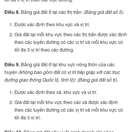
Điều 8.
Bảng giá đất ở tại các thị trấn:
(Bảng giá đất số 5)
.
Được xác định theo khu vực và vị trí.
Giá đất tại mỗi khu vực theo các thị trấn được xác định
theo các tuyến đường có các vị trí và mỗi khu vực có
tối đa 3 vị trí theo các đường.
Điều 9.
Bảng giá đất ở tại khu vực nông thôn của các
huyện
(không bao gồm đất có vị trí tiếp giáp với các trục
đường giao thông Quốc lộ, tỉnh lộ)
:
(Bảng giá đất số 6)
.
Được xác định theo xã, khu vực và vị trí.
Giá đất tại mỗi khu vực theo các xã được xác định
theo các tuyến đường có các vị trí và mỗi khu vực có
tối đa 3 vị trí.