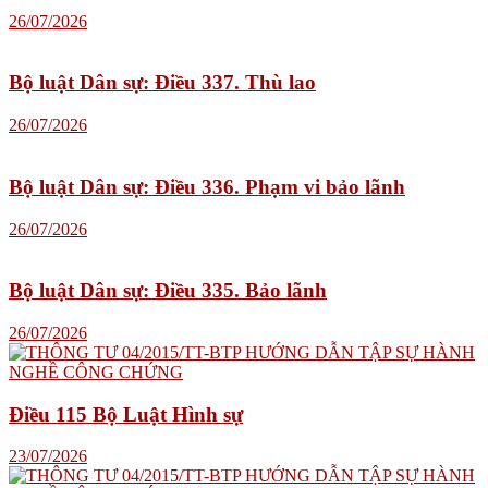
26/07/2026
Bộ luật Dân sự: Điều 337. Thù lao
26/07/2026
Bộ luật Dân sự: Điều 336. Phạm vi bảo lãnh
26/07/2026
Bộ luật Dân sự: Điều 335. Bảo lãnh
26/07/2026
Điều 115 Bộ Luật Hình sự
23/07/2026