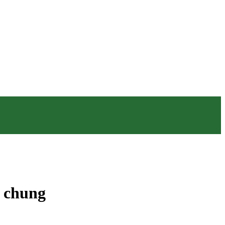
n chung