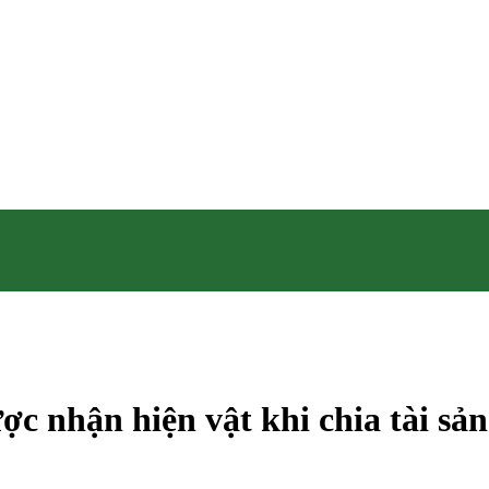
ợc nhận hiện vật khi chia tài sả