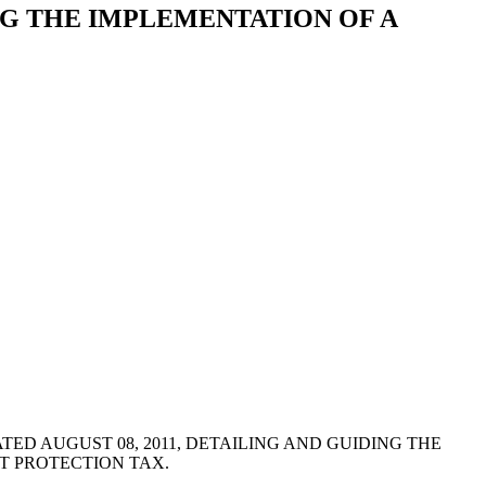
DING THE IMPLEMENTATION OF A
ED AUGUST 08, 2011, DETAILING AND GUIDING THE
T PROTECTION TAX.