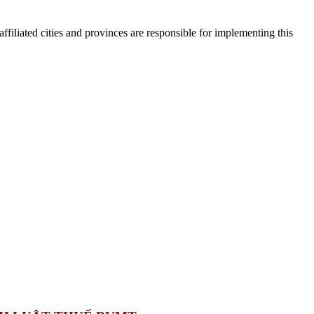
filiated cities and provinces are responsible for implementing this